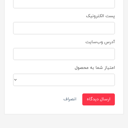
پست الکترونیک
آدرس وب‌سایت
امتیاز شما به محصول
ارسال دیدگاه
انصراف