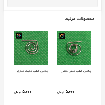
محصولات مرتبط
پلاتین قطب منفی کنترل
پلاتین قطب مثبت کنترل
5,000
5,000
تومان
تومان