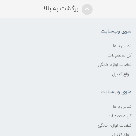
برگشت به بالا
منوی وب‌سایت
تماس با ما
کل محصولات
قطعات لوازم خانگی
انواع کنترل
منوی وب‌سایت
تماس با ما
کل محصولات
قطعات لوازم خانگی
انواع کنترل