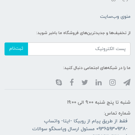
منوی وب‌سایت
از تخفیف‌ها و جدیدترین‌های فروشگاه ما باخبر شوید:
ثبت‌نام
ما را در شبکه‌های اجتماعی دنبال کنید:
شنبه تا پنج شنبه 9:00 الی 19:00
شماره تماس:
فقط از طریق پیام از روبیکا -ایتا- واتساپ
-09365930938 مسئول ارسال وپاسخگو سوالات