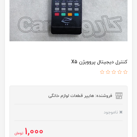
کنترل دیجیتال پروویژن X5
فروشنده: هایپر قطعات لوازم خانگی
ناموجود
1,000
تومان