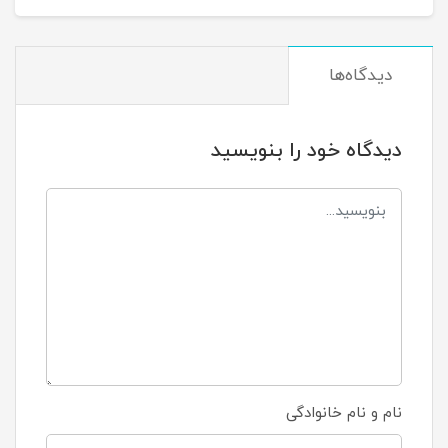
دیدگاه‌ها
دیدگاه خود را بنویسید
نام و نام خانوادگی