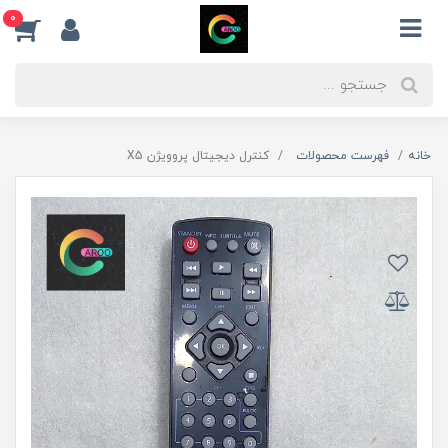
0
خانه
فهرست محصولات
کنترل دیجیتال پروویژن X5