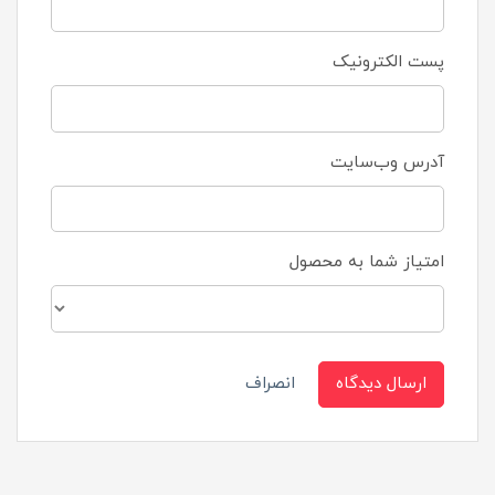
پست الکترونیک
آدرس وب‌سایت
امتیاز شما به محصول
ارسال دیدگاه
انصراف