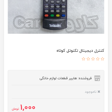
کنترل دیجیتال تکنوتل کوتاه
فروشنده: هایپر قطعات لوازم خانگی
ناموجود
1,000
تومان