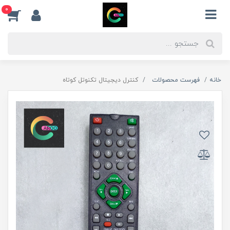
0
خانه
فهرست محصولات
کنترل دیجیتال تکنوتل کوتاه