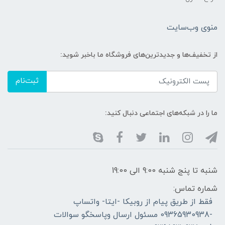
منوی وب‌سایت
از تخفیف‌ها و جدیدترین‌های فروشگاه ما باخبر شوید:
ثبت‌نام
ما را در شبکه‌های اجتماعی دنبال کنید:
شنبه تا پنج شنبه 9:00 الی 19:00
شماره تماس:
فقط از طریق پیام از روبیکا -ایتا- واتساپ
-09365930938 مسئول ارسال وپاسخگو سوالات