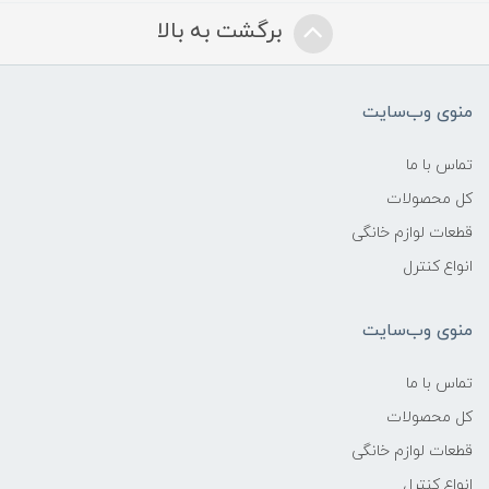
برگشت به بالا
منوی وب‌سایت
تماس با ما
کل محصولات
قطعات لوازم خانگی
انواع کنترل
منوی وب‌سایت
تماس با ما
کل محصولات
قطعات لوازم خانگی
انواع کنترل