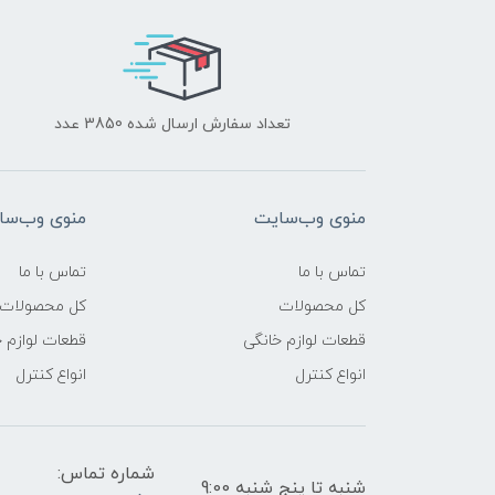
تعداد سفارش ارسال شده 3850 عدد
منوی وب‌سایت
منوی وب‌سا
تماس با ما
تماس با ما
کل محصولات
کل محصولات
قطعات لوازم خانگی
قطعات لوازم 
انواع کنترل
انواع کنترل
شماره تماس:
شنبه تا پنج شنبه 9:00