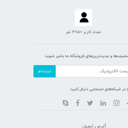
تعداد کاربر 3850 نفر
تخفیف‌ها و جدیدترین‌های فروشگاه ما باخبر شوید:
ثبت‌نام
ا در شبکه‌های اجتماعی دنبال کنید:
آدرس ایمیل: