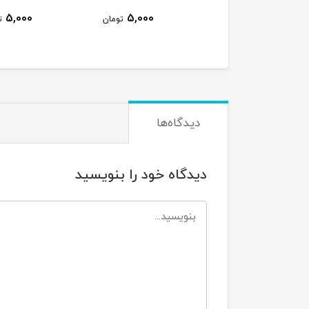
5,000
5,000
تومان
ت
دیدگاه‌ها
دیدگاه خود را بنویسید