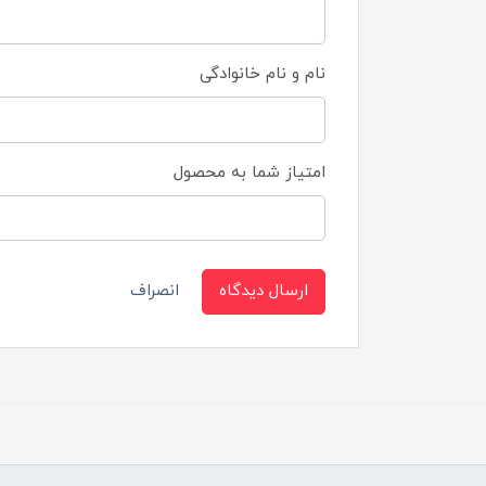
نام و نام خانوادگی
امتیاز شما به محصول
ارسال دیدگاه
انصراف