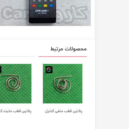
محصولات مرتبط
پلاتین قطب منفی کنترل
پلاتین قطب مثبت کن