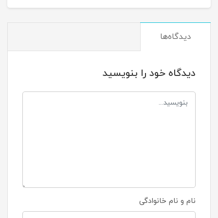
دیدگاه‌ها
دیدگاه خود را بنویسید
نام و نام خانوادگی