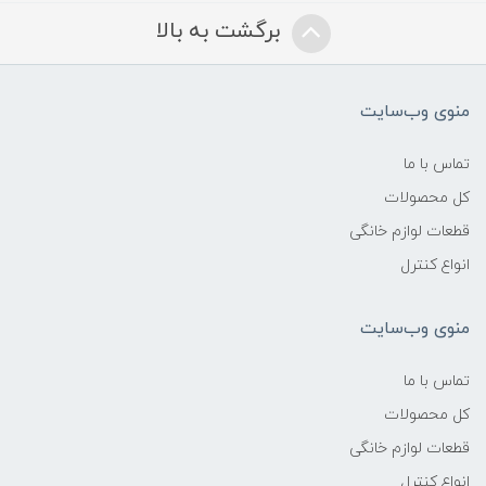
برگشت به بالا
منوی وب‌سایت
تماس با ما
کل محصولات
قطعات لوازم خانگی
انواع کنترل
منوی وب‌سایت
تماس با ما
کل محصولات
قطعات لوازم خانگی
انواع کنترل