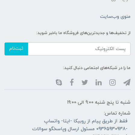
منوی وب‌سایت
از تخفیف‌ها و جدیدترین‌های فروشگاه ما باخبر شوید:
ثبت‌نام
ما را در شبکه‌های اجتماعی دنبال کنید:
شنبه تا پنج شنبه 9:00 الی 19:00
شماره تماس:
فقط از طریق پیام از روبیکا -ایتا- واتساپ
-09365930938 مسئول ارسال وپاسخگو سوالات