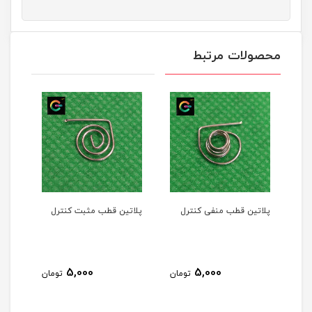
محصولات مرتبط
پلاتین قطب منفی کنترل
پلاتین قطب مثبت کنترل
5,000
5,000
تومان
تومان