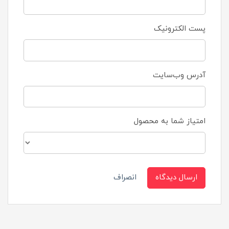
پست الکترونیک
آدرس وب‌سایت
امتیاز شما به محصول
ارسال دیدگاه
انصراف