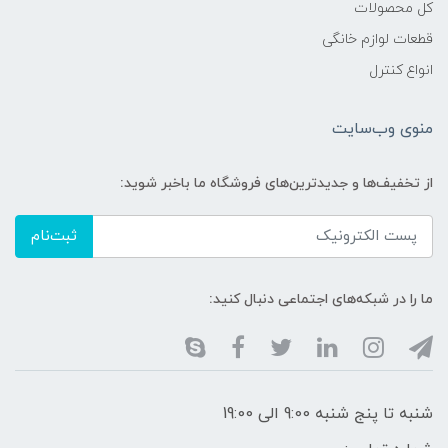
کل محصولات
قطعات لوازم خانگی
انواع کنترل
منوی وب‌سایت
از تخفیف‌ها و جدیدترین‌های فروشگاه ما باخبر شوید:
ثبت‌نام
ما را در شبکه‌های اجتماعی دنبال کنید:
شنبه تا پنج شنبه 9:00 الی 19:00