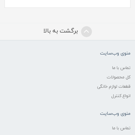
برگشت به بالا
منوی وب‌سایت
تماس با ما
کل محصولات
قطعات لوازم خانگی
انواع کنترل
منوی وب‌سایت
تماس با ما