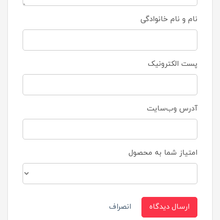
نام و نام خانوادگی
پست الکترونیک
آدرس وب‌سایت
امتیاز شما به محصول
ارسال دیدگاه
انصراف