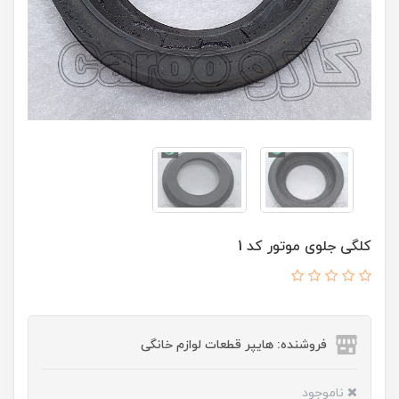
کلگی جلوی موتور کد 1
فروشنده: هایپر قطعات لوازم خانگی
ناموجود