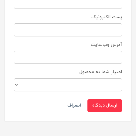
پست الکترونیک
آدرس وب‌سایت
امتیاز شما به محصول
ارسال دیدگاه
انصراف