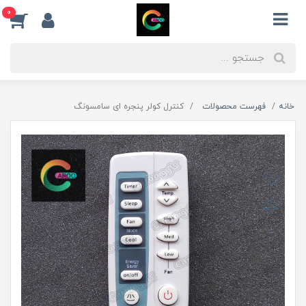
0
خانه
فهرست محصولات
کنترل کولر پنجره ای سامسونگ