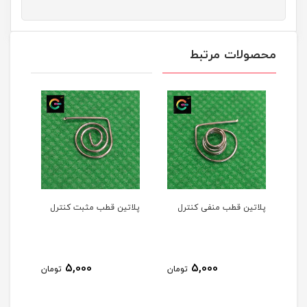
محصولات مرتبط
پلاتین قطب منفی کنترل
پلاتین قطب مثبت کنترل
5,000
5,000
تومان
تومان