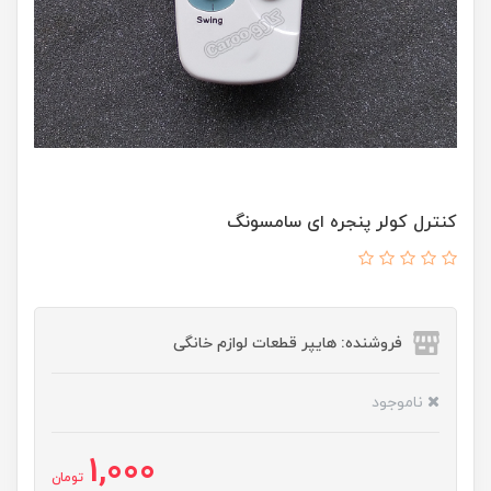
کنترل کولر پنجره ای سامسونگ
فروشنده: هایپر قطعات لوازم خانگی
ناموجود
1,000
تومان