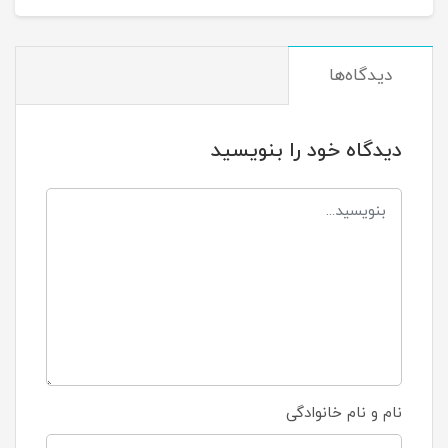
دیدگاه‌ها
دیدگاه خود را بنویسید
نام و نام خانوادگی