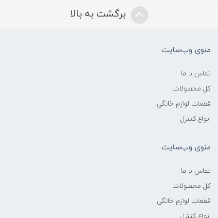
برگشت به بالا
منوی وب‌سایت
تماس با ما
کل محصولات
قطعات لوازم خانگی
انواع کنترل
منوی وب‌سایت
تماس با ما
کل محصولات
قطعات لوازم خانگی
انواع کنترل