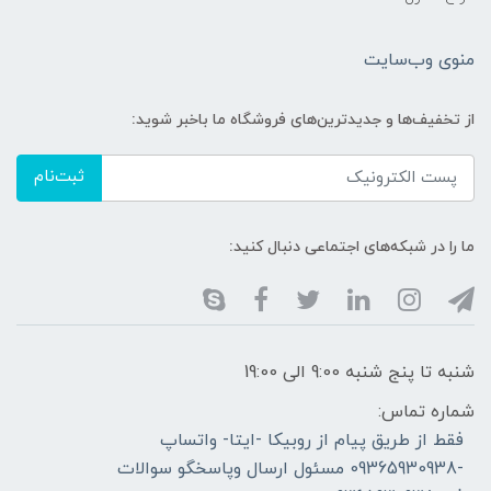
منوی وب‌سایت
از تخفیف‌ها و جدیدترین‌های فروشگاه ما باخبر شوید:
ثبت‌نام
ما را در شبکه‌های اجتماعی دنبال کنید:
شنبه تا پنج شنبه 9:00 الی 19:00
شماره تماس:
فقط از طریق پیام از روبیکا -ایتا- واتساپ
-09365930938 مسئول ارسال وپاسخگو سوالات