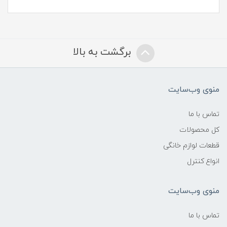
برگشت به بالا
منوی وب‌سایت
تماس با ما
کل محصولات
قطعات لوازم خانگی
انواع کنترل
منوی وب‌سایت
تماس با ما