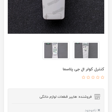
کنترل کولر ال جی پلاسما
فروشنده: هایپر قطعات لوازم خانگی
ناموجود