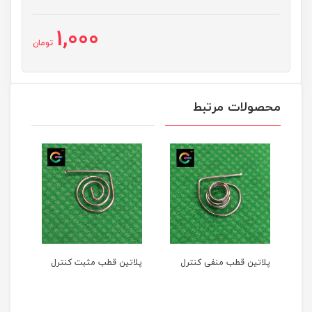
1,000
تومان
محصولات مرتبط
پلاتین قطب منفی کنترل
پلاتین قطب مثبت کنترل