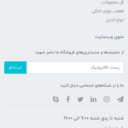
کل محصولات
قطعات لوازم خانگی
انواع کنترل
منوی وب‌سایت
از تخفیف‌ها و جدیدترین‌های فروشگاه ما باخبر شوید:
ثبت‌نام
ما را در شبکه‌های اجتماعی دنبال کنید:
شنبه تا پنج شنبه 9:00 الی 19:00