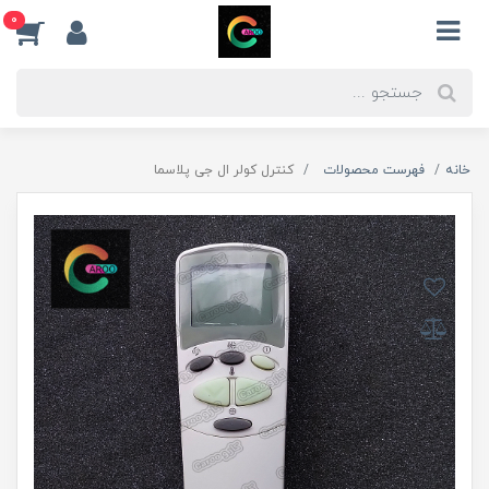
0
خانه
فهرست محصولات
کنترل کولر ال جی پلاسما