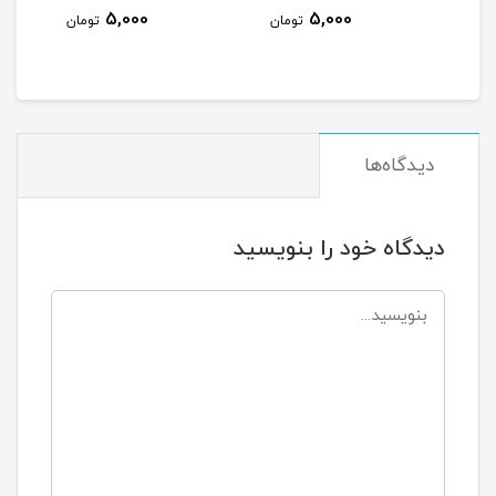
5,000
5,000
تومان
تومان
دیدگاه‌ها
دیدگاه خود را بنویسید