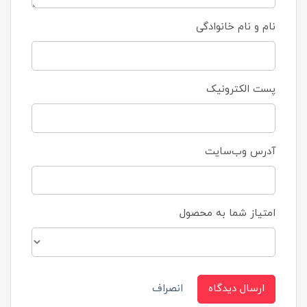
نام و نام خانوادگی
پست الکترونیک
آدرس وب‌سایت
امتیاز شما به محصول
ارسال دیدگاه
انصراف