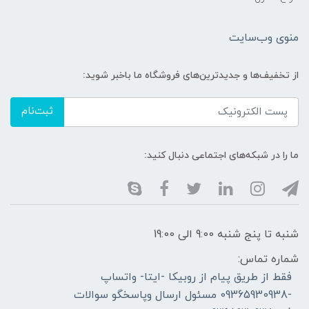
منوی وب‌سایت
از تخفیف‌ها و جدیدترین‌های فروشگاه ما باخبر شوید:
ثبت‌نام
ما را در شبکه‌های اجتماعی دنبال کنید:
شنبه تا پنج شنبه 9:00 الی 19:00
شماره تماس:
فقط از طریق پیام از روبیکا -ایتا- واتساپ
-09365930938 مسئول ارسال وپاسخگو سوالات