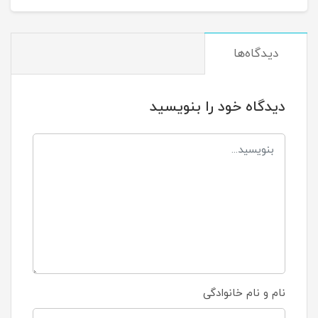
دیدگاه‌ها
دیدگاه خود را بنویسید
نام و نام خانوادگی