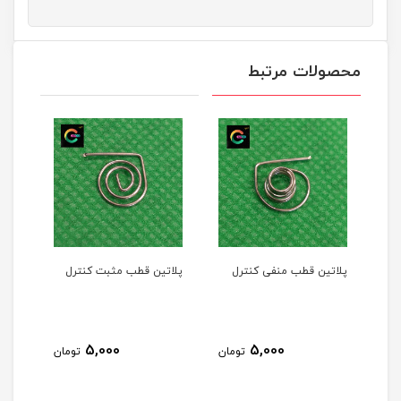
محصولات مرتبط
پلاتین قطب منفی کنترل
پلاتین قطب مثبت کنترل
5,000
5,000
تومان
تومان