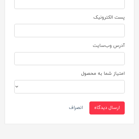
پست الکترونیک
آدرس وب‌سایت
امتیاز شما به محصول
ارسال دیدگاه
انصراف