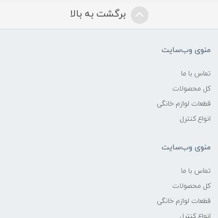
برگشت به بالا
منوی وب‌سایت
تماس با ما
کل محصولات
قطعات لوازم خانگی
انواع کنترل
منوی وب‌سایت
تماس با ما
کل محصولات
قطعات لوازم خانگی
انواع کنترل