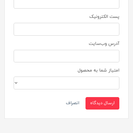
پست الکترونیک
آدرس وب‌سایت
امتیاز شما به محصول
ارسال دیدگاه
انصراف