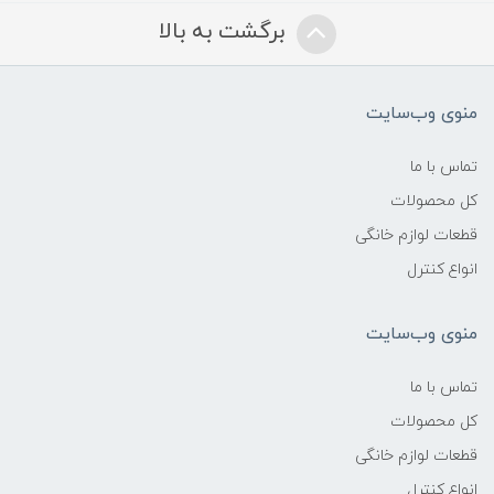
برگشت به بالا
منوی وب‌سایت
تماس با ما
کل محصولات
قطعات لوازم خانگی
انواع کنترل
منوی وب‌سایت
تماس با ما
کل محصولات
قطعات لوازم خانگی
انواع کنترل