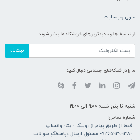
منوی وب‌سایت
از تخفیف‌ها و جدیدترین‌های فروشگاه ما باخبر شوید:
ثبت‌نام
ما را در شبکه‌های اجتماعی دنبال کنید:
شنبه تا پنج شنبه 9:00 الی 19:00
شماره تماس:
فقط از طریق پیام از روبیکا -ایتا- واتساپ
-09365930938 مسئول ارسال وپاسخگو سوالات