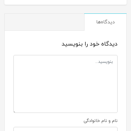
دیدگاه‌ها
دیدگاه خود را بنویسید
نام و نام خانوادگی