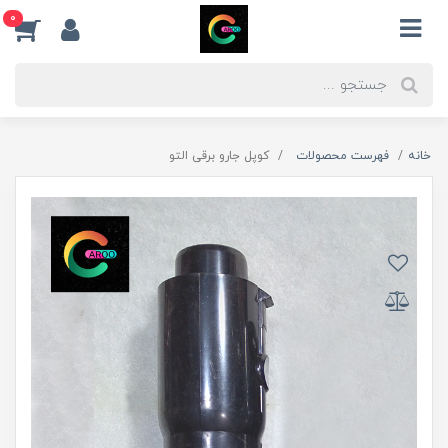
0
خانه
فهرست محصولات
کوپل جارو برقی التو