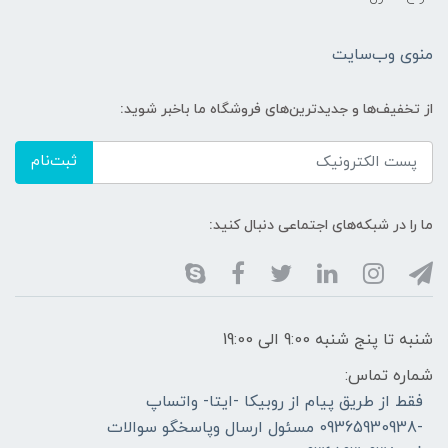
منوی وب‌سایت
از تخفیف‌ها و جدیدترین‌های فروشگاه ما باخبر شوید:
ثبت‌نام
ما را در شبکه‌های اجتماعی دنبال کنید:
شنبه تا پنج شنبه 9:00 الی 19:00
شماره تماس:
فقط از طریق پیام از روبیکا -ایتا- واتساپ
-09365930938 مسئول ارسال وپاسخگو سوالات