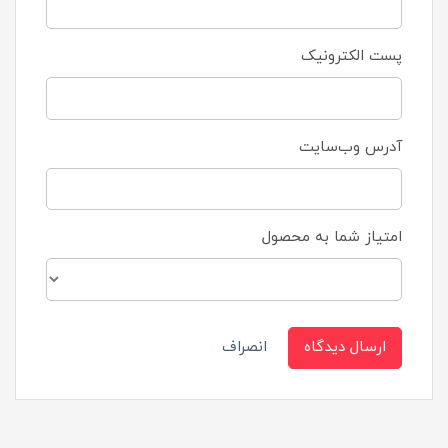
پست الکترونیک
آدرس وب‌سایت
امتیاز شما به محصول
ارسال دیدگاه
انصراف