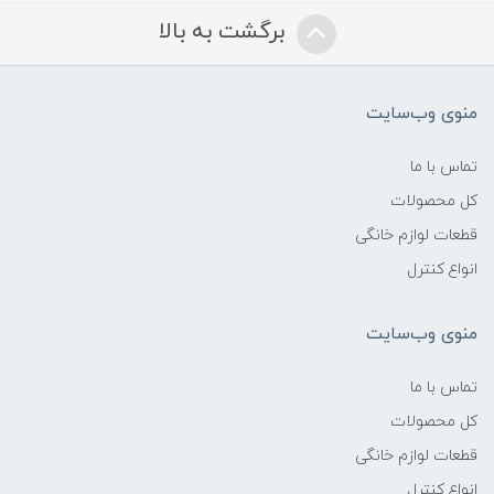
برگشت به بالا
منوی وب‌سایت
تماس با ما
کل محصولات
قطعات لوازم خانگی
انواع کنترل
منوی وب‌سایت
تماس با ما
کل محصولات
قطعات لوازم خانگی
انواع کنترل