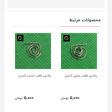
محصولات مرتبط
پلاتین قطب منفی کنترل
پلاتین قطب مثبت کنترل
5,000
5,000
تومان
تومان