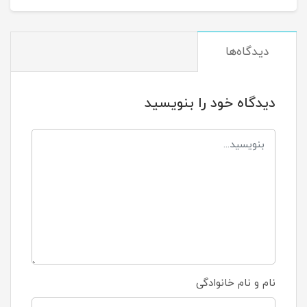
دیدگاه‌ها
دیدگاه خود را بنویسید
نام و نام خانوادگی