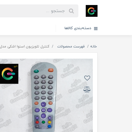
دسته‌بندی کالاها
خانه
فهرست محصولات
کنترل تلویزیون اسنوا اشکی مدل 331