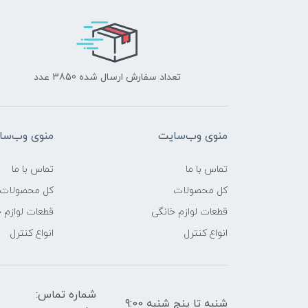
تعداد سفارش ارسال شده 3850 عدد
منوی وب‌سایت
منوی وب‌سا
تماس با ما
تماس با ما
کل محصولات
کل محصولات
قطعات لوازم خانگی
قطعات لوازم 
انواع کنترل
انواع کنترل
شماره تماس:
شنبه تا پنج شنبه 9:00