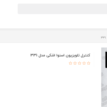
کنترل تلویزیون اسنوا اشکی مدل 331