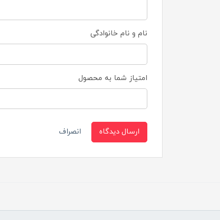
نام و نام خانوادگی
امتیاز شما به محصول
ارسال دیدگاه
انصراف