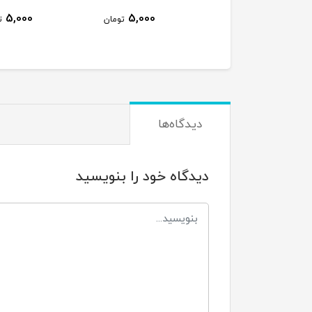
5,000
5,000
تومان
ت
دیدگاه‌ها
دیدگاه خود را بنویسید