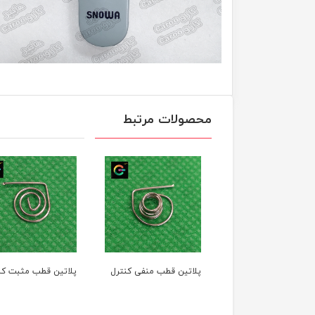
محصولات مرتبط
پلاتین قطب منفی کنترل
پلاتین قطب مثبت کن