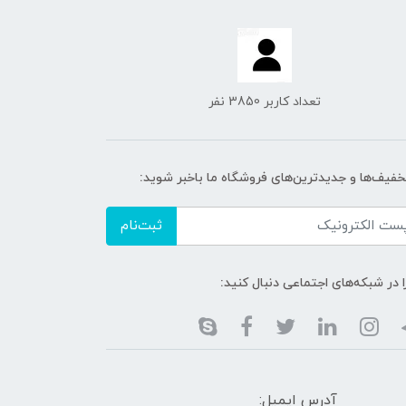
تعداد کاربر 3850 نفر
تخفیف‌ها و جدیدترین‌های فروشگاه ما باخبر شوید:
ثبت‌نام
ا در شبکه‌های اجتماعی دنبال کنید:
آدرس ایمیل: