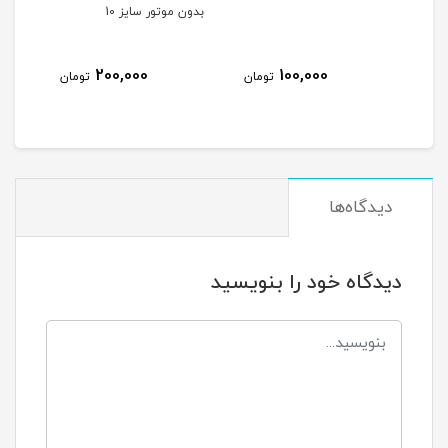
بدون موتور سایز 10
80,000
200,000
100,00
تومان
تومان
تومان
دیدگاه‌ها
دیدگاه خود را بنویسید