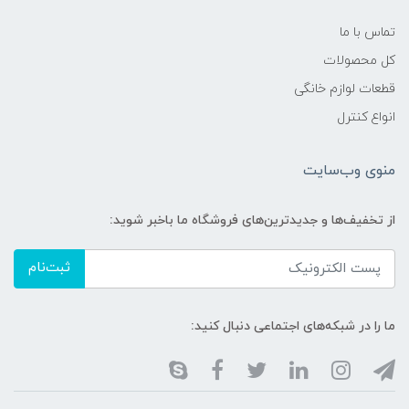
تماس با ما
کل محصولات
قطعات لوازم خانگی
انواع کنترل
منوی وب‌سایت
از تخفیف‌ها و جدیدترین‌های فروشگاه ما باخبر شوید:
ثبت‌نام
ما را در شبکه‌های اجتماعی دنبال کنید: