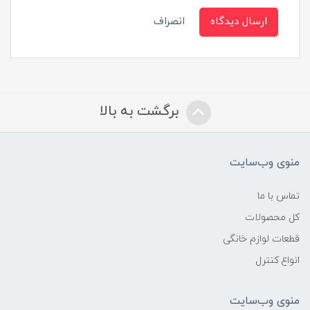
ارسال دیدگاه
انصراف
برگشت به بالا
منوی وب‌سایت
تماس با ما
کل محصولات
قطعات لوازم خانگی
انواع کنترل
منوی وب‌سایت