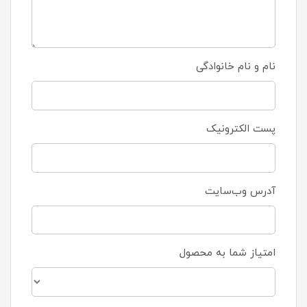
نام و نام خانوادگی
پست الکترونیک
آدرس وب‌سایت
امتیاز شما به محصول