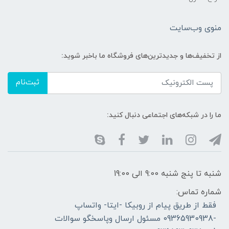
منوی وب‌سایت
از تخفیف‌ها و جدیدترین‌های فروشگاه ما باخبر شوید:
ثبت‌نام
ما را در شبکه‌های اجتماعی دنبال کنید:
شنبه تا پنج شنبه 9:00 الی 19:00
شماره تماس:
فقط از طریق پیام از روبیکا -ایتا- واتساپ
-09365930938 مسئول ارسال وپاسخگو سوالات