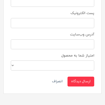
پست الکترونیک
آدرس وب‌سایت
امتیاز شما به محصول
ارسال دیدگاه
انصراف