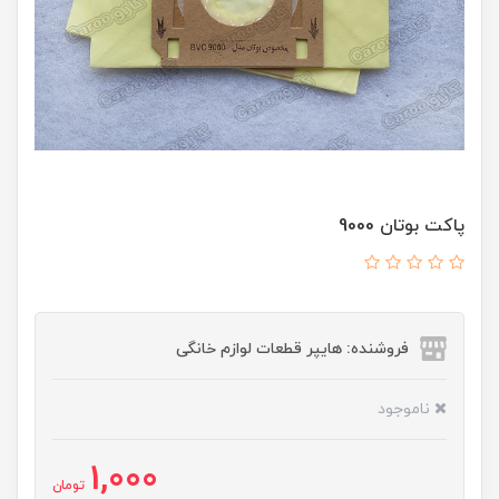
پاکت بوتان 9000
فروشنده: هایپر قطعات لوازم خانگی
ناموجود
1,000
تومان