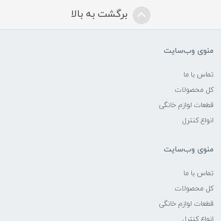
برگشت به بالا
منوی وب‌سایت
تماس با ما
کل محصولات
قطعات لوازم خانگی
انواع کنترل
منوی وب‌سایت
تماس با ما
کل محصولات
قطعات لوازم خانگی
انواع کنترل