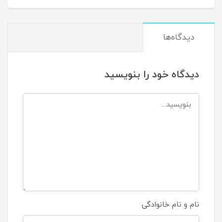
دیدگاه‌ها
دیدگاه خود را بنویسید
نام و نام خانوادگی