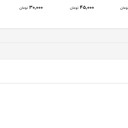
30,000
30,000
45,
تومان
تومان
تومان