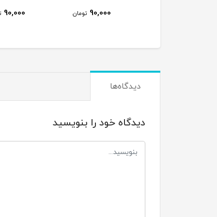
000
90,000
90,000
تومان
تومان
دیدگاه‌ها
دیدگاه خود را بنویسید