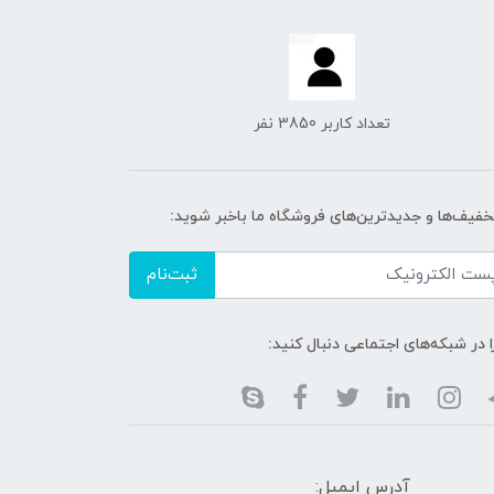
تعداد کاربر 3850 نفر
تخفیف‌ها و جدیدترین‌های فروشگاه ما باخبر شوید:
ثبت‌نام
ا در شبکه‌های اجتماعی دنبال کنید:
آدرس ایمیل: