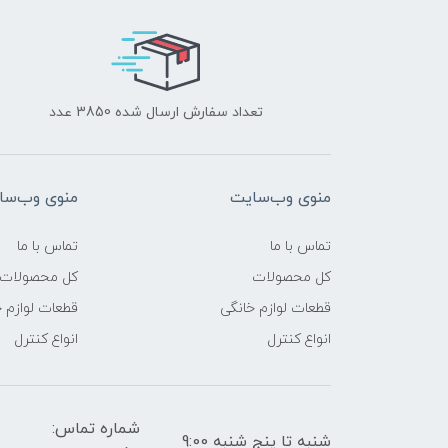
تعداد سفارش ارسال شده 3850 عدد
منوی وب‌سایت
منوی وب‌سا
تماس با ما
تماس با ما
کل محصولات
کل محصولات
قطعات لوازم خانگی
قطعات لوازم 
انواع کنترل
انواع کنترل
شماره تماس:
شنبه تا پنج شنبه 9:00