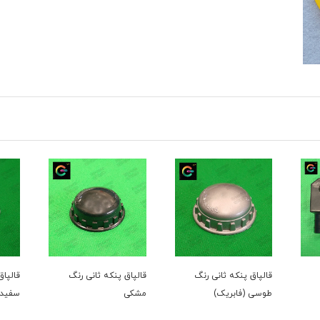
نی رنگ
قالپاق پنکه ثانی رنگ
قالپاق پنکه ثانی رنگ
)
مشکی
سفید