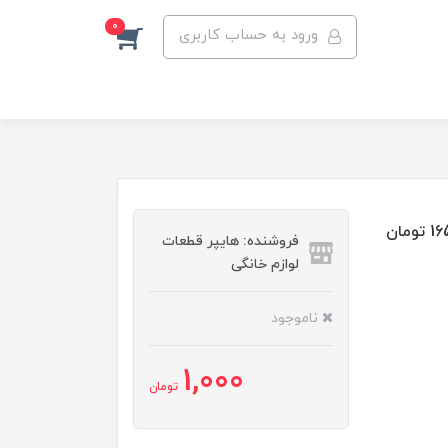
0
ورود به حساب کاربری
فروشنده: هایپر قطعات
لوازم خانگی
ناموجود
1,000
تومان