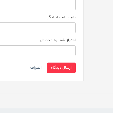
نام و نام خانوادگی
امتیاز شما به محصول
ارسال دیدگاه
انصراف