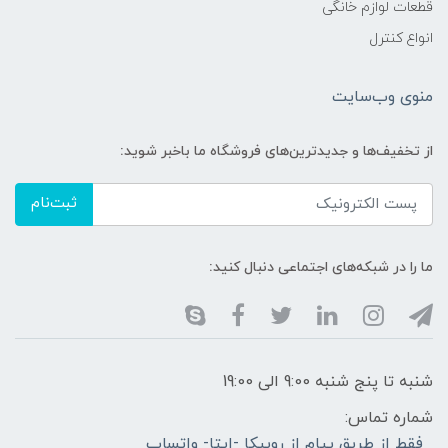
قطعات لوازم خانگی
انواع کنترل
منوی وب‌سایت
از تخفیف‌ها و جدیدترین‌های فروشگاه ما باخبر شوید:
ثبت‌نام
ما را در شبکه‌های اجتماعی دنبال کنید:
شنبه تا پنج شنبه 9:00 الی 19:00
شماره تماس:
فقط از طریق پیام از روبیکا -ایتا- واتساپ