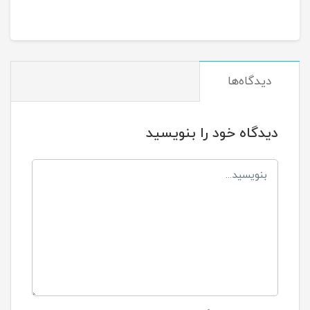
دیدگاه‌ها
دیدگاه خود را بنویسید