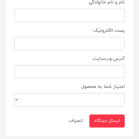
نام و نام خانوادگی
پست الکترونیک
آدرس وب‌سایت
امتیاز شما به محصول
ارسال دیدگاه
انصراف