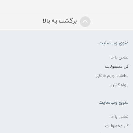
برگشت به بالا
منوی وب‌سایت
تماس با ما
کل محصولات
قطعات لوازم خانگی
انواع کنترل
منوی وب‌سایت
تماس با ما
کل محصولات