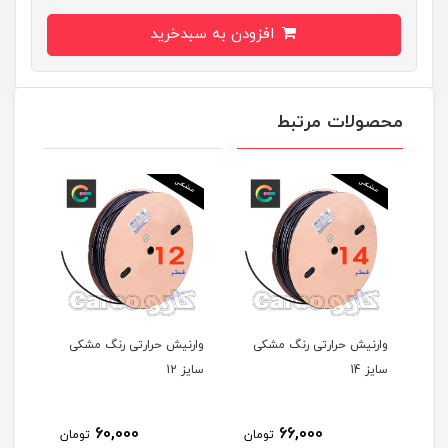
افزودن به سبدخرید
محصولات مرتبط
رتی رنگ مشکی
وارنیش حرارتی رنگ مشکی
وارنیش حرارتی رنگ مشکی
سایز 12
سایز 10
46,000
60,000
66,000
تومان
تومان
توما