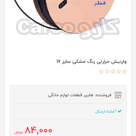
وارنیش حرارتی رنگ مشکی سایز 16
فروشنده: هایپر قطعات لوازم خانگی
آماده ارسال
84,000
تومان