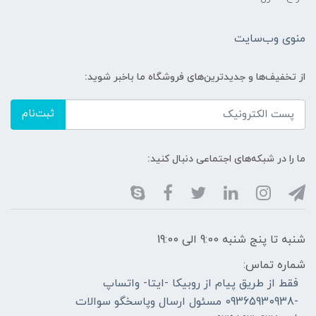
منوی وب‌سایت
از تخفیف‌ها و جدیدترین‌های فروشگاه ما باخبر شوید:
ثبت‌نام
ما را در شبکه‌های اجتماعی دنبال کنید:
شنبه تا پنج شنبه 9:00 الی 19:00
شماره تماس:
فقط از طریق پیام از روبیکا -ایتا- واتساپ
-09365930938 مسئول ارسال وپاسخگو سوالات