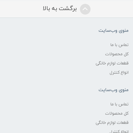
برگشت به بالا
منوی وب‌سایت
تماس با ما
کل محصولات
قطعات لوازم خانگی
انواع کنترل
منوی وب‌سایت
تماس با ما
کل محصولات
قطعات لوازم خانگی
انواع کنترل