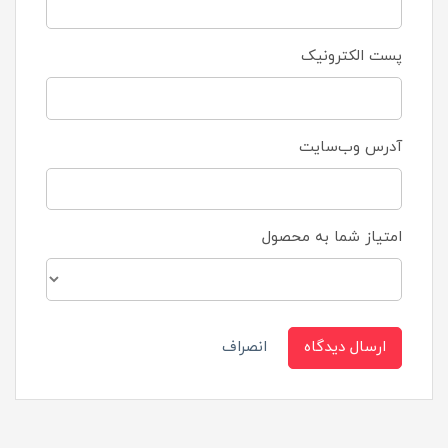
پست الکترونیک
آدرس وب‌سایت
امتیاز شما به محصول
ارسال دیدگاه
انصراف