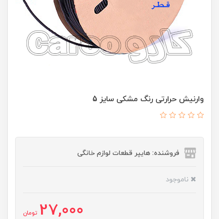
وارنیش حرارتی رنگ مشکی سایز 5
فروشنده: هایپر قطعات لوازم خانگی
ناموجود
27,000
تومان