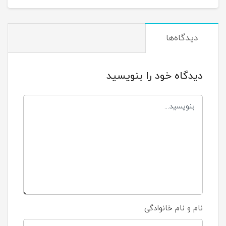
دیدگاه‌ها
دیدگاه خود را بنویسید
نام و نام خانوادگی