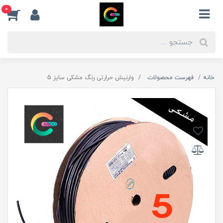
0
خانه
فهرست محصولات
وارنیش حرارتی رنگ مشکی سایز 5