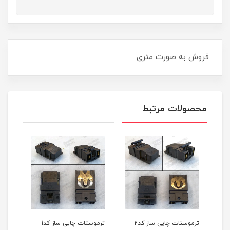
فروش به صورت متری
محصولات مرتبط
ترموستات چایی ساز کد2
ترموستات چایی ساز کد1