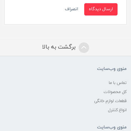
ارسال دیدگاه
انصراف
برگشت به بالا
منوی وب‌سایت
تماس با ما
کل محصولات
قطعات لوازم خانگی
انواع کنترل
منوی وب‌سایت