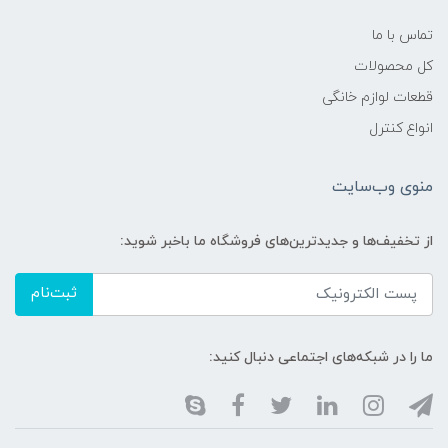
تماس با ما
کل محصولات
قطعات لوازم خانگی
انواع کنترل
منوی وب‌سایت
از تخفیف‌ها و جدیدترین‌های فروشگاه ما باخبر شوید:
ثبت‌نام
ما را در شبکه‌های اجتماعی دنبال کنید: