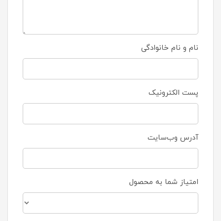
نام و نام خانوادگی
پست الکترونیک
آدرس وب‌سایت
امتیاز شما به محصول