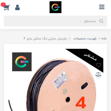
0
خانه
فهرست محصولات
وارنیش حرارتی رنگ مشکی سایز 4