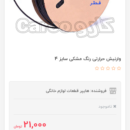
وارنیش حرارتی رنگ مشکی سایز 4
فروشنده: هایپر قطعات لوازم خانگی
ناموجود
21,000
تومان