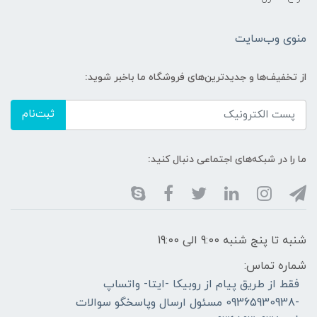
منوی وب‌سایت
از تخفیف‌ها و جدیدترین‌های فروشگاه ما باخبر شوید:
ثبت‌نام
ما را در شبکه‌های اجتماعی دنبال کنید:
شنبه تا پنج شنبه 9:00 الی 19:00
شماره تماس:
فقط از طریق پیام از روبیکا -ایتا- واتساپ
-09365930938 مسئول ارسال وپاسخگو سوالات