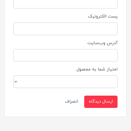
پست الکترونیک
آدرس وب‌سایت
امتیاز شما به محصول
ارسال دیدگاه
انصراف