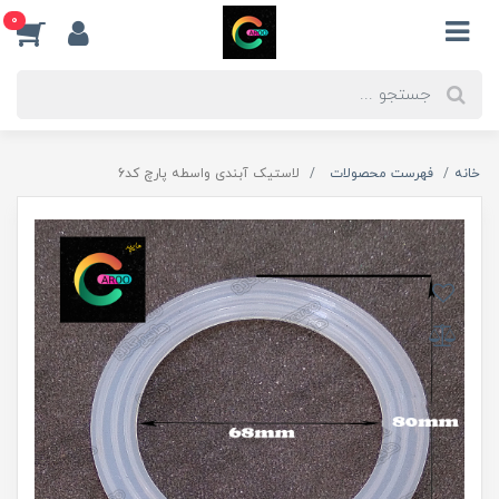
0
خانه
فهرست محصولات
لاستیک آبندی واسطه پارچ کد6