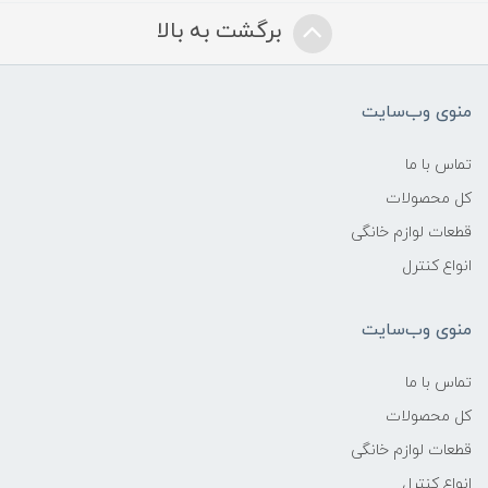
برگشت به بالا
منوی وب‌سایت
تماس با ما
کل محصولات
قطعات لوازم خانگی
انواع کنترل
منوی وب‌سایت
تماس با ما
کل محصولات
قطعات لوازم خانگی
انواع کنترل