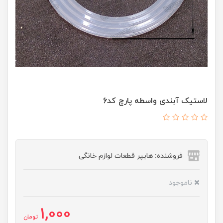
لاستیک آبندی واسطه پارچ کد6
فروشنده: هایپر قطعات لوازم خانگی
ناموجود
1,000
تومان