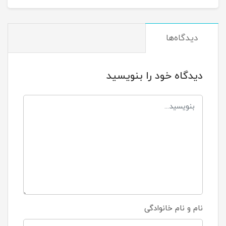
دیدگاه‌ها
دیدگاه خود را بنویسید
نام و نام خانوادگی