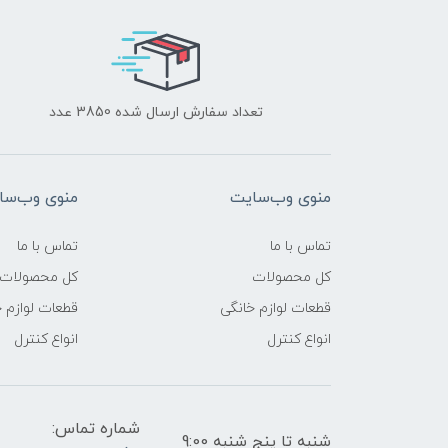
تعداد سفارش ارسال شده 3850 عدد
منوی وب‌سایت
منوی وب‌سا
تماس با ما
تماس با ما
کل محصولات
کل محصولات
قطعات لوازم خانگی
قطعات لوازم 
انواع کنترل
انواع کنترل
شماره تماس:
شنبه تا پنج شنبه 9:00