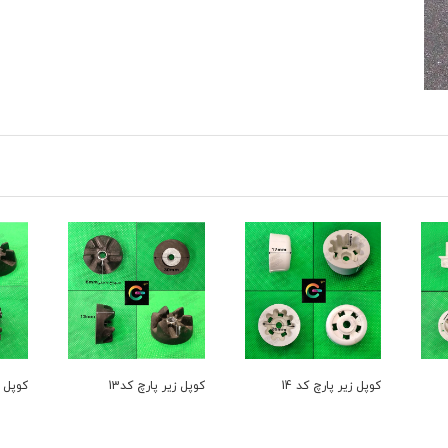
کوپل زیر پارچ کد 14
کوپل زیر پارچ کد13
کوپل ز