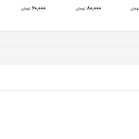
60,000
80,000
ومان
تومان
تومان