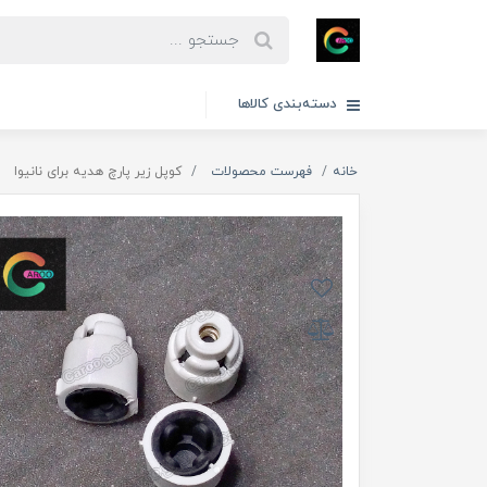
دسته‌بندی کالاها
خانه
فهرست محصولات
کوپل زیر پارچ هدیه برای نانیوا