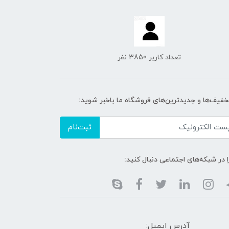
تعداد کاربر 3850 نفر
تخفیف‌ها و جدیدترین‌های فروشگاه ما باخبر شوید:
ثبت‌نام
ا در شبکه‌های اجتماعی دنبال کنید:
آدرس ایمیل: