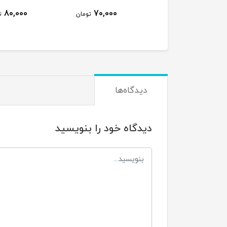
80,000
70,000
45,000
تومان
تومان
ت
دیدگاه‌ها
دیدگاه خود را بنویسید