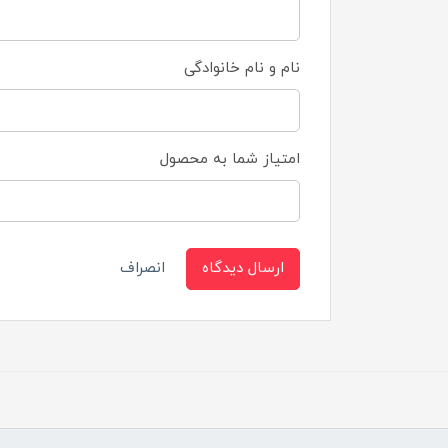
نام و نام خانوادگی
امتیاز شما به محصول
ارسال دیدگاه
انصراف