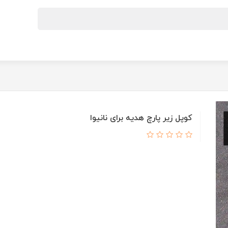
کوپل زیر پارچ هدیه برای نانیوا