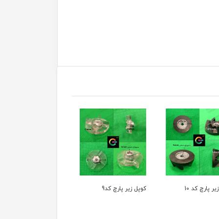
یر پارچ کد 10
کوپل زیر پارچ کد9
کوپل زیر پارچ کد 8