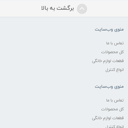
برگشت به بالا
منوی وب‌سایت
تماس با ما
کل محصولات
قطعات لوازم خانگی
انواع کنترل
منوی وب‌سایت
تماس با ما
کل محصولات
قطعات لوازم خانگی
انواع کنترل