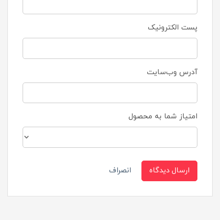
پست الکترونیک
آدرس وب‌سایت
امتیاز شما به محصول
ارسال دیدگاه
انصراف