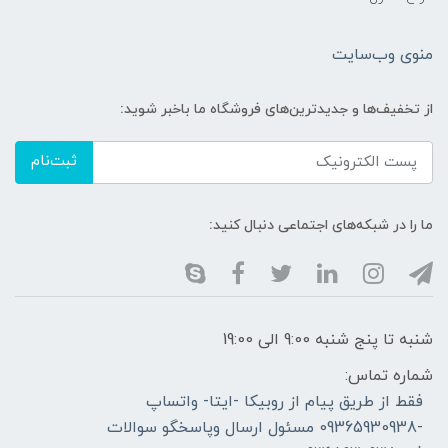
منوی وب‌سایت
از تخفیف‌ها و جدیدترین‌های فروشگاه ما باخبر شوید:
ثبت‌نام
ما را در شبکه‌های اجتماعی دنبال کنید:
شنبه تا پنج شنبه 9:00 الی 19:00
شماره تماس:
فقط از طریق پیام از روبیکا -ایتا- واتساپ
-09365930938 مسئول ارسال وپاسخگو سوالات