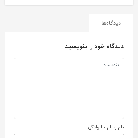
دیدگاه‌ها
دیدگاه خود را بنویسید
نام و نام خانوادگی