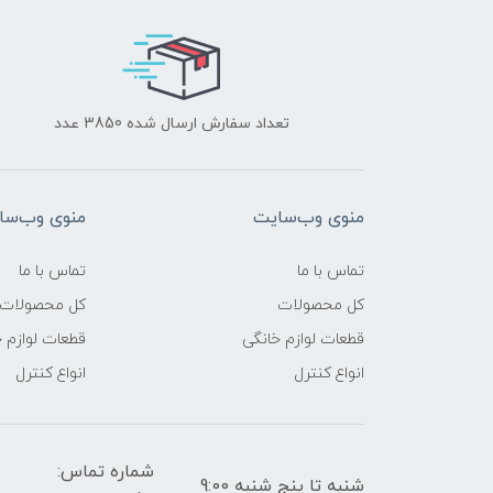
تعداد سفارش ارسال شده 3850 عدد
منوی وب‌سایت
منوی وب‌سا
تماس با ما
تماس با ما
کل محصولات
کل محصولات
قطعات لوازم خانگی
قطعات لوازم 
انواع کنترل
انواع کنترل
شماره تماس:
شنبه تا پنج شنبه 9:00