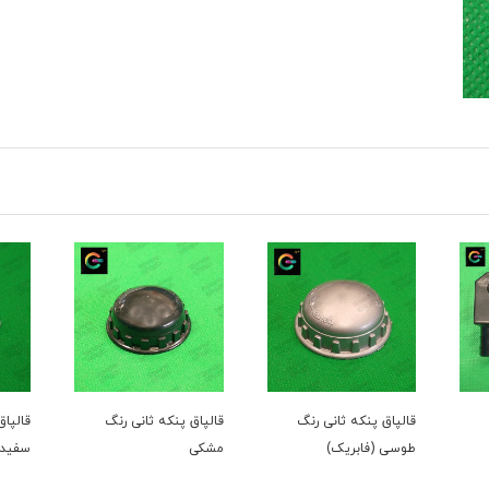
قالپاق پنکه ثانی رنگ
قالپاق پنکه ثانی رنگ
قالپاق
طوسی (فابریک)
مشکی
سفید