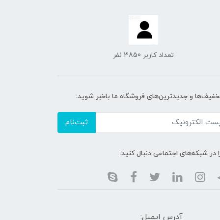
تعداد کاربر 3850 نفر
تخفیف‌ها و جدیدترین‌های فروشگاه ما باخبر شوید:
ثبت‌نام
ا در شبکه‌های اجتماعی دنبال کنید:
آدرس ایمیل: