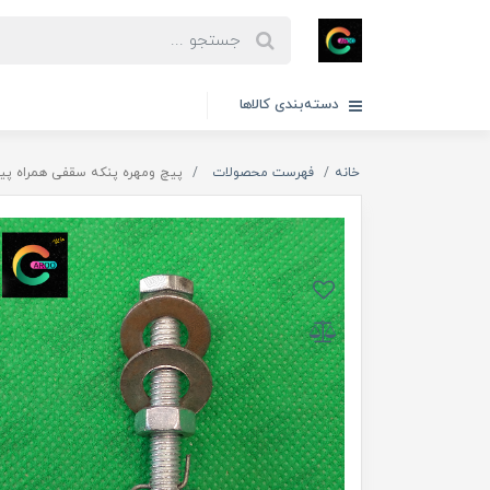
دسته‌بندی کالاها
خانه
فهرست محصولات
پیچ ومهره پنکه سقفی همراه پی