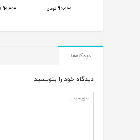
90,000
90,000
750,000
تومان
تومان
تو
دیدگاه‌ها
دیدگاه خود را بنویسید