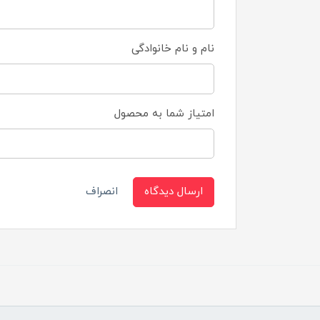
نام و نام خانوادگی
امتیاز شما به محصول
ارسال دیدگاه
انصراف