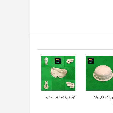
 پنکه ثانی رنگ
گردنه پنکه ارشیا سفید
گردنه پنکه ارشیا رنگ
طوسی