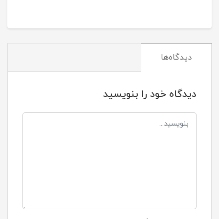
دیدگاه‌ها
دیدگاه خود را بنویسید