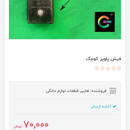
فیش پلوپز کوچک
فروشنده: هایپر قطعات لوازم خانگی
آماده ارسال
70,000
تومان