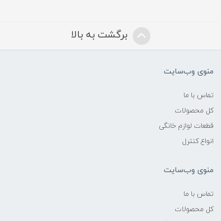
برگشت به بالا
منوی وب‌سایت
تماس با ما
کل محصولات
قطعات لوازم خانگی
انواع کنترل
منوی وب‌سایت
تماس با ما
کل محصولات