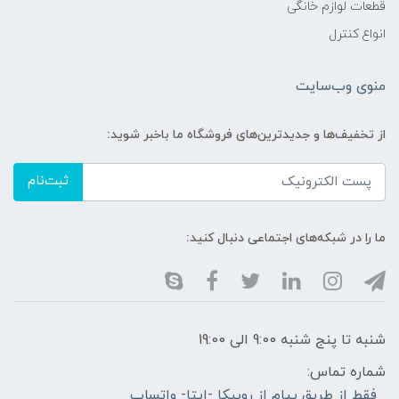
قطعات لوازم خانگی
انواع کنترل
منوی وب‌سایت
از تخفیف‌ها و جدیدترین‌های فروشگاه ما باخبر شوید:
ثبت‌نام
ما را در شبکه‌های اجتماعی دنبال کنید:
شنبه تا پنج شنبه 9:00 الی 19:00
شماره تماس:
فقط از طریق پیام از روبیکا -ایتا- واتساپ