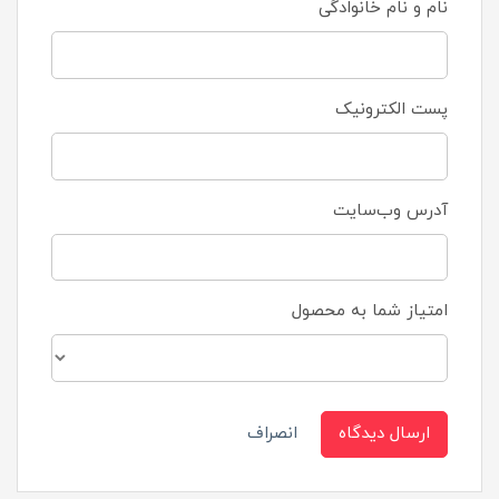
نام و نام خانوادگی
پست الکترونیک
آدرس وب‌سایت
امتیاز شما به محصول
ارسال دیدگاه
انصراف