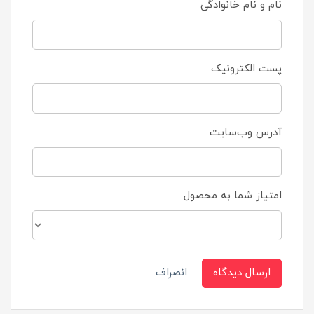
نام و نام خانوادگی
پست الکترونیک
آدرس وب‌سایت
امتیاز شما به محصول
ارسال دیدگاه
انصراف