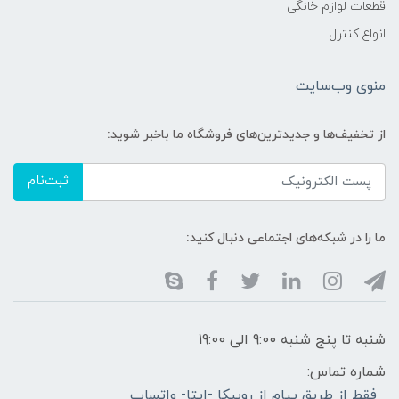
قطعات لوازم خانگی
انواع کنترل
منوی وب‌سایت
از تخفیف‌ها و جدیدترین‌های فروشگاه ما باخبر شوید:
ثبت‌نام
ما را در شبکه‌های اجتماعی دنبال کنید:
شنبه تا پنج شنبه 9:00 الی 19:00
شماره تماس:
فقط از طریق پیام از روبیکا -ایتا- واتساپ