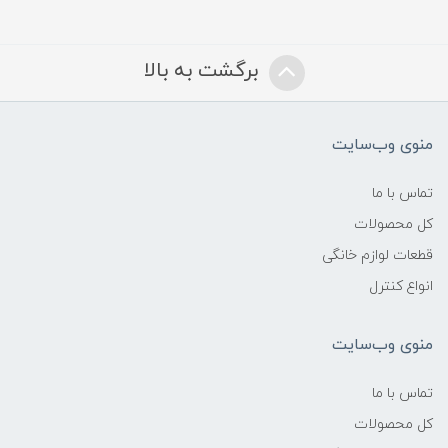
برگشت به بالا
منوی وب‌سایت
تماس با ما
کل محصولات
قطعات لوازم خانگی
انواع کنترل
منوی وب‌سایت
تماس با ما
کل محصولات