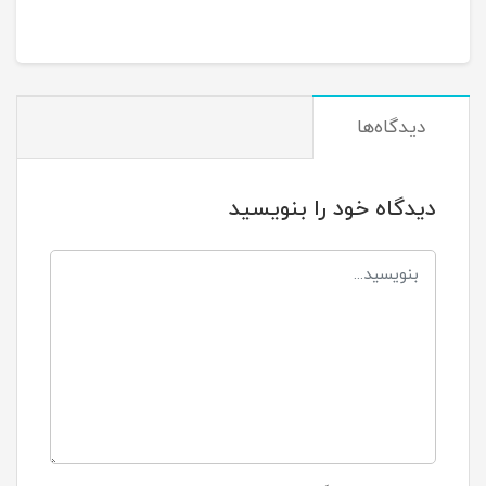
دیدگاه‌ها
دیدگاه خود را بنویسید