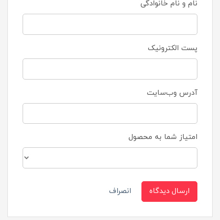
نام و نام خانوادگی
پست الکترونیک
آدرس وب‌سایت
امتیاز شما به محصول
ارسال دیدگاه
انصراف