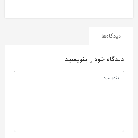
دیدگاه‌ها
دیدگاه خود را بنویسید