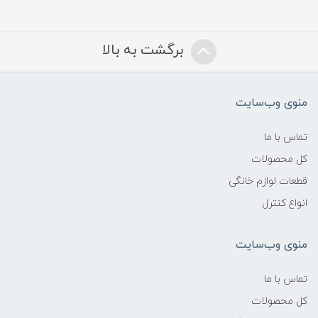
برگشت به بالا
منوی وب‌سایت
تماس با ما
کل محصولات
قطعات لوازم خانگی
انواع کنترل
منوی وب‌سایت
تماس با ما
کل محصولات