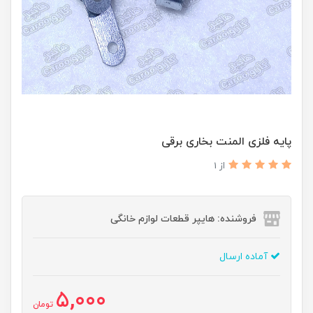
پایه فلزی المنت بخاری برقی
از 1
فروشنده: هایپر قطعات لوازم خانگی
آماده ارسال
5,000
تومان