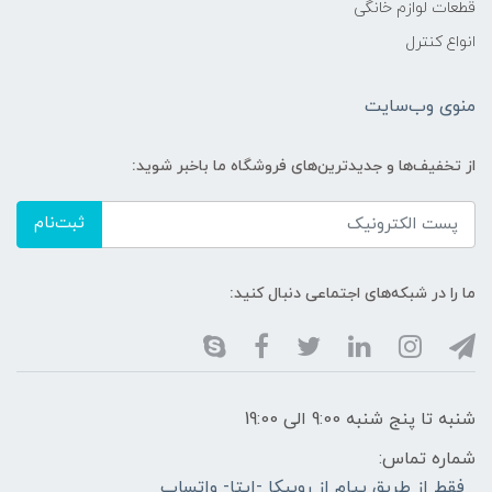
قطعات لوازم خانگی
انواع کنترل
منوی وب‌سایت
از تخفیف‌ها و جدیدترین‌های فروشگاه ما باخبر شوید:
ثبت‌نام
ما را در شبکه‌های اجتماعی دنبال کنید:
شنبه تا پنج شنبه 9:00 الی 19:00
شماره تماس:
فقط از طریق پیام از روبیکا -ایتا- واتساپ