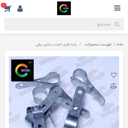
0
خانه
فهرست محصولات
پایه فلزی المنت بخاری برقی