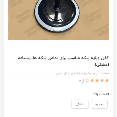
کفی وپایه پنکه مناسب برای تمامی پنکه ها ایستاده
(مشکی)
مناسب برای تمامی پنکه های مدل چینی
از 2
انتخاب رنگ:
سفید
مشکی