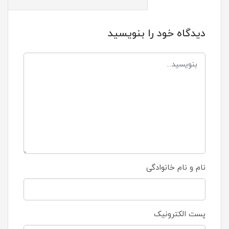
دیدگاه خود را بنویسید
نام و نام خانوادگی
پست الکترونیک