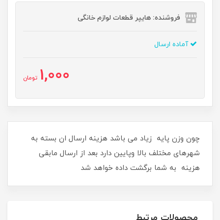
فروشنده: هایپر قطعات لوازم خانگی
آماده ارسال
1,000
تومان
چون وزن پایه زیاد می باشد هزینه ارسال ان بسته به
شهرهای مختلف بالا وپایین دارد بعد از ارسال مابقی
هزینه به شما برگشت داده خواهد شد
محصولات مرتبط