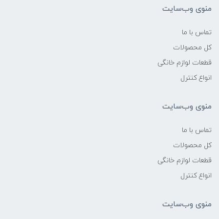
منوی وب‌سایت
تماس با ما
کل محصولات
قطعات لوازم خانگی
انواع کنترل
منوی وب‌سایت
تماس با ما
کل محصولات
قطعات لوازم خانگی
انواع کنترل
منوی وب‌سایت