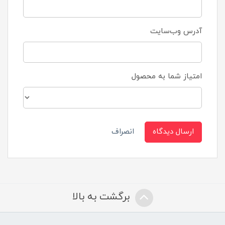
آدرس وب‌سایت
امتیاز شما به محصول
ارسال دیدگاه
انصراف
برگشت به بالا