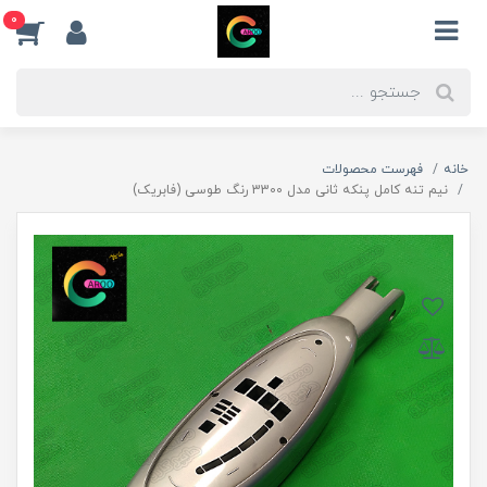
0
خانه
فهرست محصولات
نیم تنه کامل پنکه ثانی مدل 3300 رنگ طوسی (فابریک)