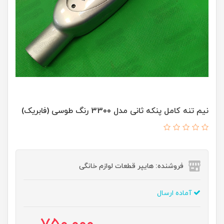
نیم تنه کامل پنکه ثانی مدل 3300 رنگ طوسی (فابریک)
فروشنده: هایپر قطعات لوازم خانگی
آماده ارسال