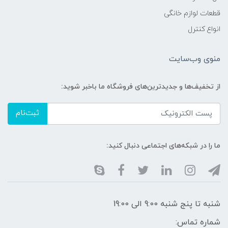
قطعات لوازم خانگی
انواع کنترل
منوی وب‌سایت
از تخفیف‌ها و جدیدترین‌های فروشگاه ما باخبر شوید:
ثبت‌نام
ما را در شبکه‌های اجتماعی دنبال کنید:
شنبه تا پنج شنبه 9:00 الی 19:00
شماره تماس: