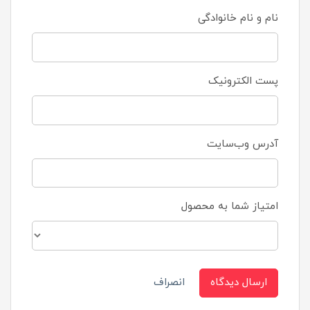
نام و نام خانوادگی
پست الکترونیک
آدرس وب‌سایت
امتیاز شما به محصول
ارسال دیدگاه
انصراف