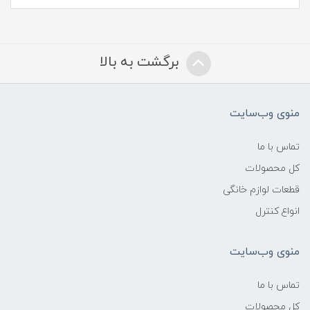
برگشت به بالا
منوی وب‌سایت
تماس با ما
کل محصولات
قطعات لوازم خانگی
انواع کنترل
منوی وب‌سایت
تماس با ما
کل محصولات