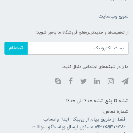
منوی وب‌سایت
از تخفیف‌ها و جدیدترین‌های فروشگاه ما باخبر شوید:
ثبت‌نام
ما را در شبکه‌های اجتماعی دنبال کنید:
شنبه تا پنج شنبه 9:00 الی 19:00
شماره تماس:
فقط از طریق پیام از روبیکا -ایتا- واتساپ
-09365930938 مسئول ارسال وپاسخگو سوالات