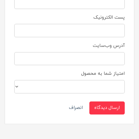
پست الکترونیک
آدرس وب‌سایت
امتیاز شما به محصول
ارسال دیدگاه
انصراف