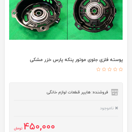
پوسته فلزی جلوی موتور پنکه پارس خزر مشکی
فروشنده: هایپر قطعات لوازم خانگی
ناموجود
450,000
تومان