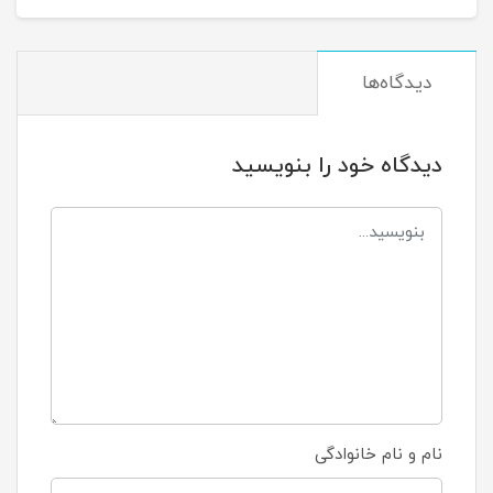
دیدگاه‌ها
دیدگاه خود را بنویسید
نام و نام خانوادگی