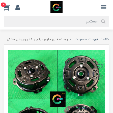
0
خانه
فهرست محصولات
پوسته فلزی جلوی موتور پنکه پارس خزر مشکی