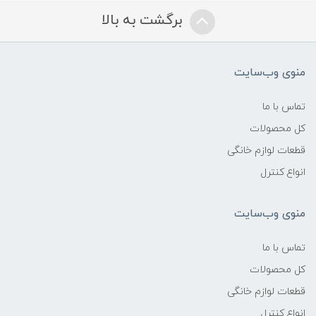
برگشت به بالا
منوی وب‌سایت
تماس با ما
کل محصولات
قطعات لوازم خانگی
انواع کنترل
منوی وب‌سایت
تماس با ما
کل محصولات
قطعات لوازم خانگی
انواع کنترل