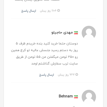
ارسال پاسخ
1106 روز پیش
مهدی حاجیلو
دوستان حتما خرید کنید بنده خریدم ظرف ۵
روز به دستم رسید جنسش عالیه تو کرج همین
رو ۲۵۰ تومن میگفتن من ۵۵ تومن از طریق
سایت ترب سفارش گذاشتم اومد
ارسال پاسخ
727 روز پیش
Behnam