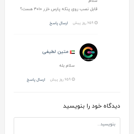
سلام
قابل نصب روی پنکه پارس خزر ۴۰۱۰ هست؟
ارسال پاسخ
659 روز پیش
متین لطیفی
سلام بله
ارسال پاسخ
659 روز پیش
دیدگاه خود را بنویسید