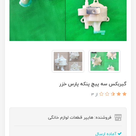
گیربکس سه پیچ پنکه پارس خزر
از 3
فروشنده: هایپر قطعات لوازم خانگی
آماده ارسال