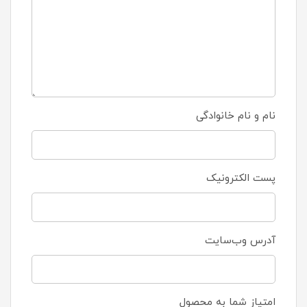
نام و نام خانوادگی
پست الکترونیک
آدرس وب‌سایت
امتیاز شما به محصول