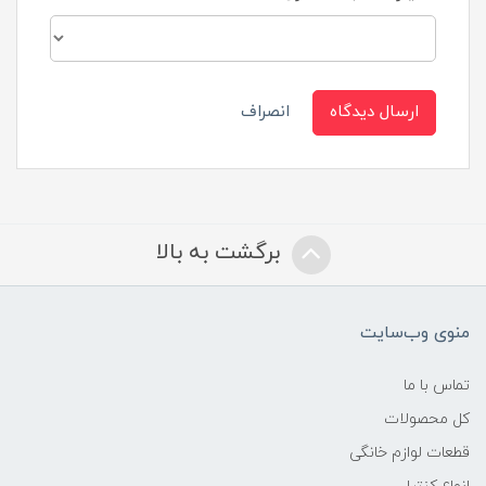
ارسال دیدگاه
انصراف
برگشت به بالا
منوی وب‌سایت
تماس با ما
کل محصولات
قطعات لوازم خانگی