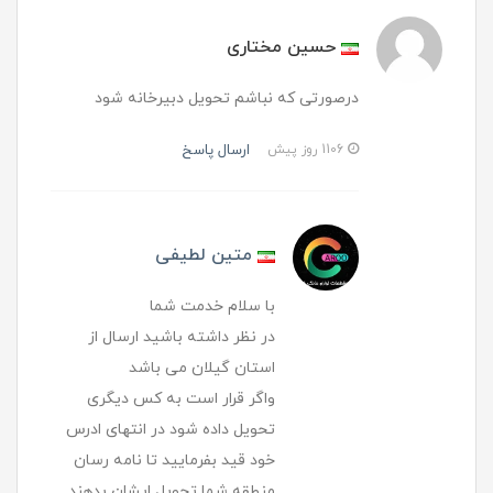
حسین مختاری
درصورتی که نباشم تحویل دبیرخانه شود
ارسال پاسخ
1106 روز پیش
متین لطیفی
با سلام خدمت شما
در نظر داشته باشید ارسال از
استان گیلان می باشد
واگر قرار است به کس دیگری
تحویل داده شود در انتهای ادرس
خود قید بفرمایید تا نامه رسان
منطقه شما تحویل ایشان بدهند