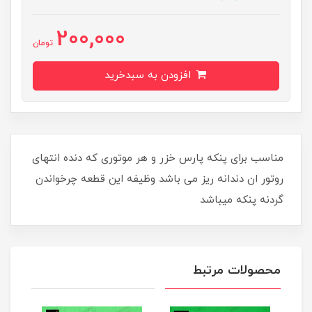
200,000
تومان
افزودن به سبدخرید
​​​​مناسب برای پنکه پارس خزر و هر موتوری که دنده انتهای
روتور ان دندانه ریز می باشد وظیفه این قطعه چرخواندن
گردنه پنکه میباشد
محصولات مرتبط