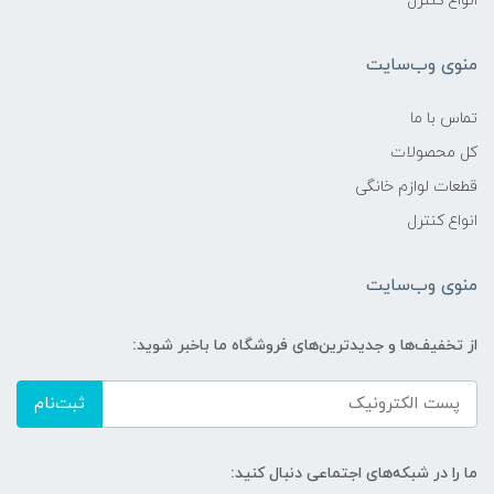
انواع کنترل
منوی وب‌سایت
تماس با ما
کل محصولات
قطعات لوازم خانگی
انواع کنترل
منوی وب‌سایت
از تخفیف‌ها و جدیدترین‌های فروشگاه ما باخبر شوید:
ثبت‌نام
ما را در شبکه‌های اجتماعی دنبال کنید: