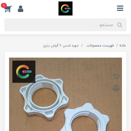
0
خانه
فهرست محصولات
مهره فنس 6 گوش بنزی