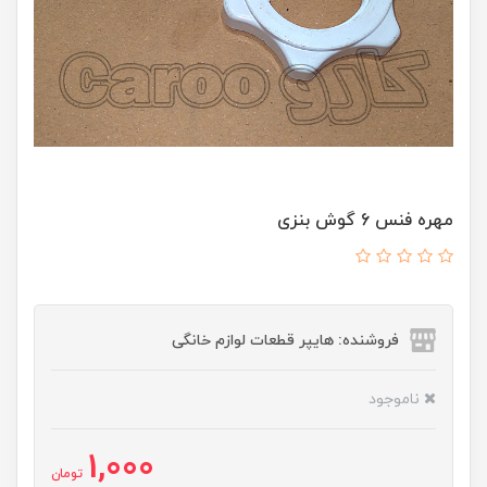
مهره فنس 6 گوش بنزی
فروشنده: هایپر قطعات لوازم خانگی
ناموجود
1,000
تومان