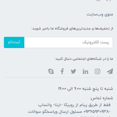
منوی وب‌سایت
از تخفیف‌ها و جدیدترین‌های فروشگاه ما باخبر شوید:
ثبت‌نام
ما را در شبکه‌های اجتماعی دنبال کنید:
شنبه تا پنج شنبه 9:00 الی 19:00
شماره تماس:
فقط از طریق پیام از روبیکا -ایتا- واتساپ
-09365930938 مسئول ارسال وپاسخگو سوالات