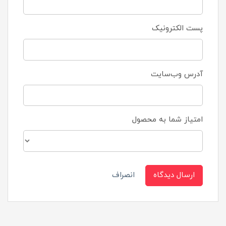
پست الکترونیک
آدرس وب‌سایت
امتیاز شما به محصول
ارسال دیدگاه
انصراف