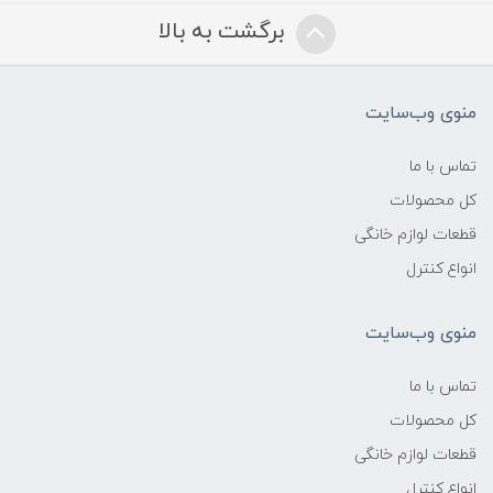
برگشت به بالا
منوی وب‌سایت
تماس با ما
کل محصولات
قطعات لوازم خانگی
انواع کنترل
منوی وب‌سایت
تماس با ما
کل محصولات
قطعات لوازم خانگی
انواع کنترل