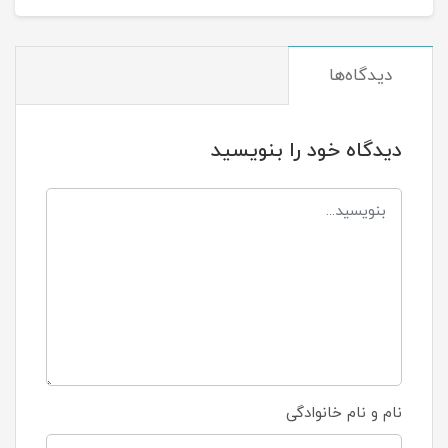
دیدگاه‌ها
دیدگاه خود را بنویسید
نام و نام خانوادگی