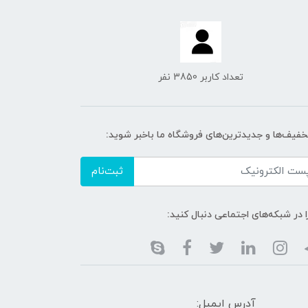
تعداد کاربر 3850 نفر
تخفیف‌ها و جدیدترین‌های فروشگاه ما باخبر شوید:
ثبت‌نام
ا در شبکه‌های اجتماعی دنبال کنید:
آدرس ایمیل: