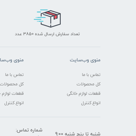
تعداد سفارش ارسال شده 3850 عدد
منوی وب‌سایت
منوی وب‌سا
تماس با ما
تماس با ما
کل محصولات
کل محصولات
قطعات لوازم خانگی
قطعات لوازم 
انواع کنترل
انواع کنترل
شماره تماس:
شنبه تا پنج شنبه 9:00