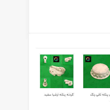
ی رنگ
گردنه پنکه ارشیا سفید
گردنه پنکه ارشیا رنگ
طوسی