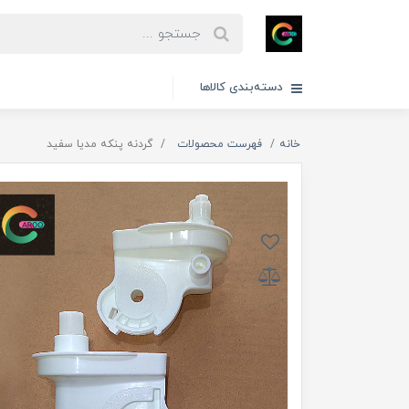
دسته‌بندی کالاها
خانه
فهرست محصولات
گردنه پنکه مدیا سفید