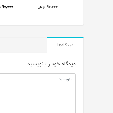
90,000
90,000
750,
تومان
تومان
تومان
دیدگاه‌ها
دیدگاه خود را بنویسید