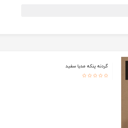
گردنه پنکه مدیا سفید