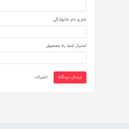
نام و نام خانوادگی
امتیاز شما به محصول
ارسال دیدگاه
انصراف