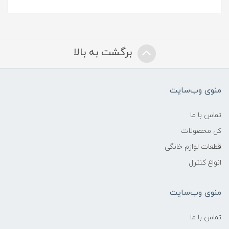
برگشت به بالا
منوی وب‌سایت
تماس با ما
کل محصولات
قطعات لوازم خانگی
انواع کنترل
منوی وب‌سایت
تماس با ما