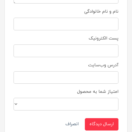
نام و نام خانوادگی
پست الکترونیک
آدرس وب‌سایت
امتیاز شما به محصول
ارسال دیدگاه
انصراف