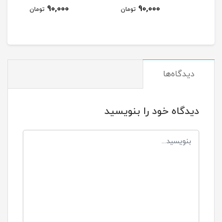
90,000
90,000
مان
تومان
تومان
دیدگاه‌ها
دیدگاه خود را بنویسید