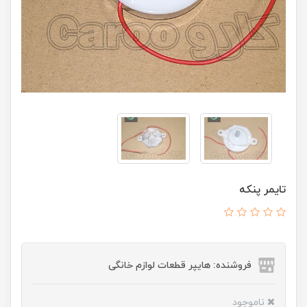
تایمر پنکه
فروشنده: هایپر قطعات لوازم خانگی
ناموجود