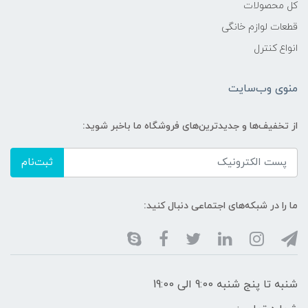
کل محصولات
قطعات لوازم خانگی
انواع کنترل
منوی وب‌سایت
از تخفیف‌ها و جدیدترین‌های فروشگاه ما باخبر شوید:
ثبت‌نام
ما را در شبکه‌های اجتماعی دنبال کنید:
شنبه تا پنج شنبه 9:00 الی 19:00