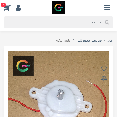
0
خانه
فهرست محصولات
تایمر پنکه