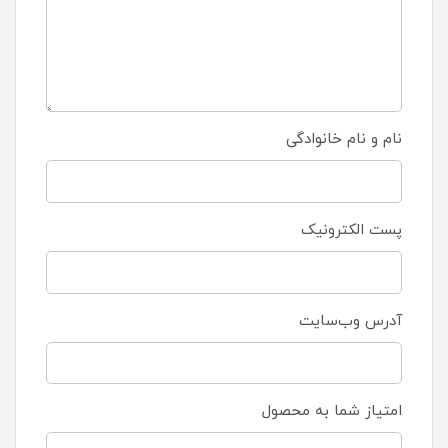
نام و نام خانوادگی
پست الکترونیک
آدرس وب‌سایت
امتیاز شما به محصول