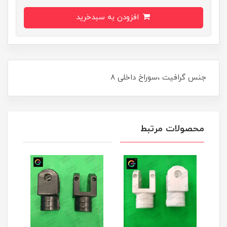
افزودن به سبدخرید
​​​​جنس گرافیت ،سوراخ داخلی ۸
محصولات مرتبط