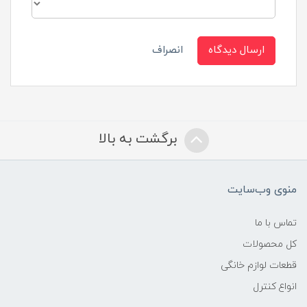
ارسال دیدگاه
انصراف
برگشت به بالا
منوی وب‌سایت
تماس با ما
کل محصولات
قطعات لوازم خانگی
انواع کنترل