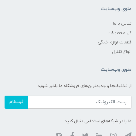
منوی وب‌سایت
تماس با ما
کل محصولات
قطعات لوازم خانگی
انواع کنترل
منوی وب‌سایت
از تخفیف‌ها و جدیدترین‌های فروشگاه ما باخبر شوید:
ثبت‌نام
ما را در شبکه‌های اجتماعی دنبال کنید: