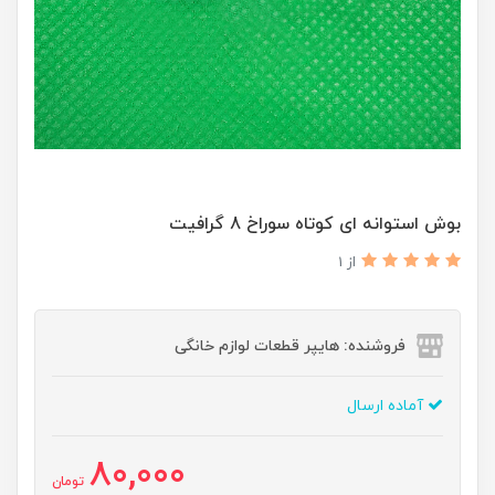
بوش استوانه ای کوتاه سوراخ 8 گرافیت
از 1
فروشنده: هایپر قطعات لوازم خانگی
آماده ارسال
80,000
تومان