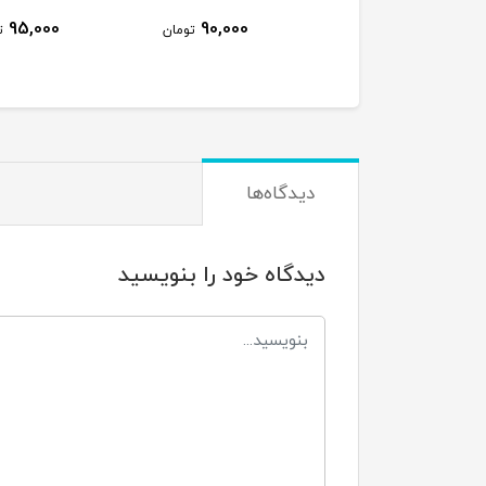
5,000
95,000
90,000
تومان
تومان
دیدگاه‌ها
دیدگاه خود را بنویسید