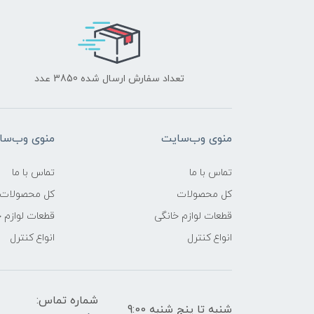
تعداد سفارش ارسال شده 3850 عدد
منوی وب‌سایت
منوی وب‌سا
تماس با ما
تماس با ما
کل محصولات
کل محصولات
قطعات لوازم خانگی
قطعات لوازم 
انواع کنترل
انواع کنترل
شماره تماس:
شنبه تا پنج شنبه 9:00