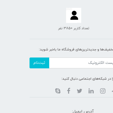
تعداد کاربر 3850 نفر
تخفیف‌ها و جدیدترین‌های فروشگاه ما باخبر شوید:
ثبت‌نام
ا در شبکه‌های اجتماعی دنبال کنید:
آدرس ایمیل: