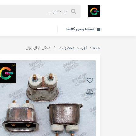
دسته‌بندی کالاها
خانه
فهرست محصولات
مادگی اجاق برقی