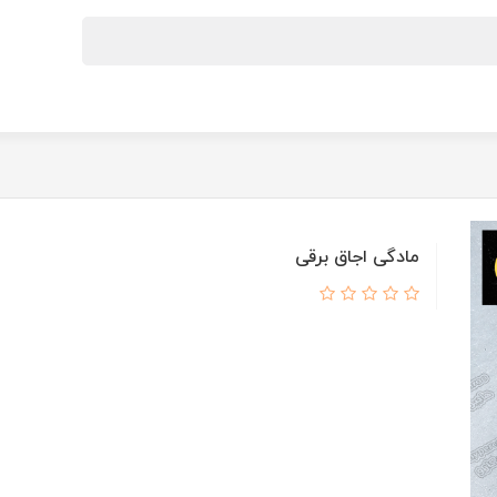
مادگی اجاق برقی