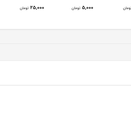
20,000
25,000
تومان
تومان
تومان