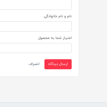
نام و نام خانوادگی
امتیاز شما به محصول
ارسال دیدگاه
انصراف