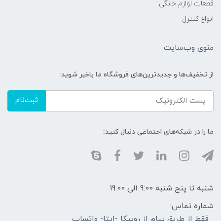
قطعات لوازم خانگی
انواع کنترل
منوی وب‌سایت
از تخفیف‌ها و جدیدترین‌های فروشگاه ما باخبر شوید:
ثبت‌نام
ما را در شبکه‌های اجتماعی دنبال کنید:
شنبه تا پنج شنبه 9:00 الی 19:00
شماره تماس:
فقط از طریق پیام از روبیکا -ایتا- واتساپ