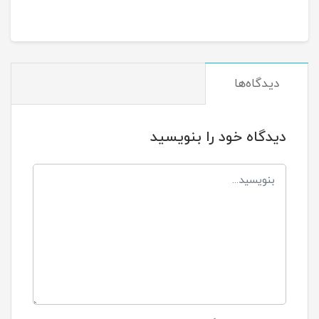
دیدگاه‌ها
دیدگاه خود را بنویسید