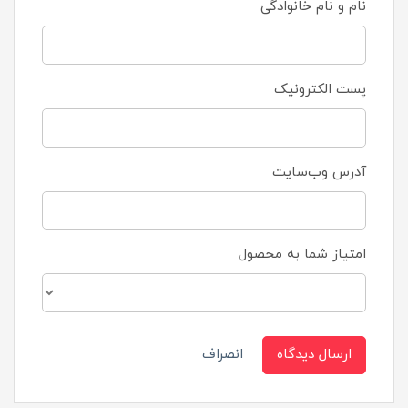
نام و نام خانوادگی
پست الکترونیک
آدرس وب‌سایت
امتیاز شما به محصول
ارسال دیدگاه
انصراف