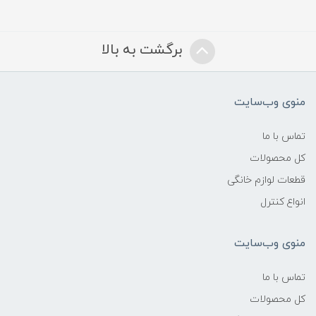
برگشت به بالا
منوی وب‌سایت
تماس با ما
کل محصولات
قطعات لوازم خانگی
انواع کنترل
منوی وب‌سایت
تماس با ما
کل محصولات