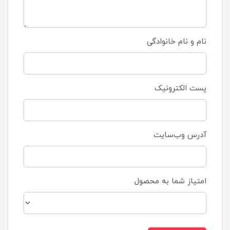
نام و نام خانوادگی
پست الکترونیک
آدرس وب‌سایت
امتیاز شما به محصول