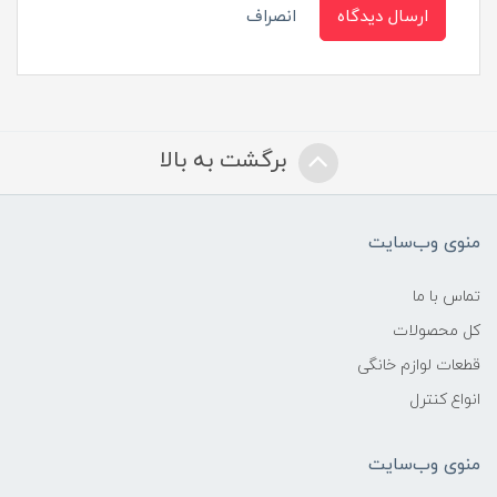
ارسال دیدگاه
انصراف
برگشت به بالا
منوی وب‌سایت
تماس با ما
کل محصولات
قطعات لوازم خانگی
انواع کنترل
منوی وب‌سایت