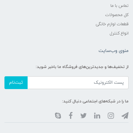
تماس با ما
کل محصولات
قطعات لوازم خانگی
انواع کنترل
منوی وب‌سایت
از تخفیف‌ها و جدیدترین‌های فروشگاه ما باخبر شوید:
ثبت‌نام
ما را در شبکه‌های اجتماعی دنبال کنید: