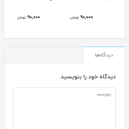
90,000
90,000
مان
تومان
تومان
دیدگاه‌ها
دیدگاه خود را بنویسید