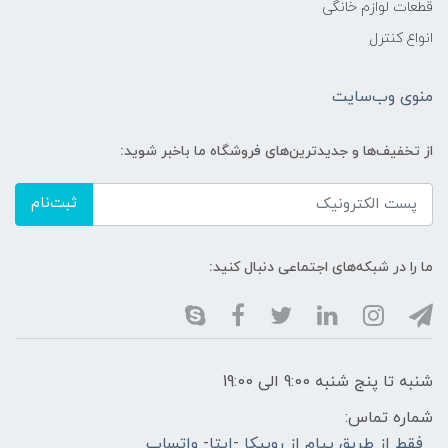
قطعات لوازم خانگی
انواع کنترل
منوی وب‌سایت
از تخفیف‌ها و جدیدترین‌های فروشگاه ما باخبر شوید:
ثبت‌نام
ما را در شبکه‌های اجتماعی دنبال کنید:
شنبه تا پنج شنبه 9:00 الی 19:00
شماره تماس:
فقط از طریق پیام از روبیکا -ایتا- واتساپ