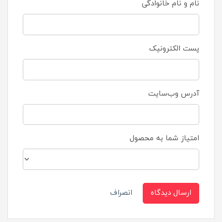
نام و نام خانوادگی
پست الکترونیک
آدرس وب‌سایت
امتیاز شما به محصول
ارسال دیدگاه
انصراف