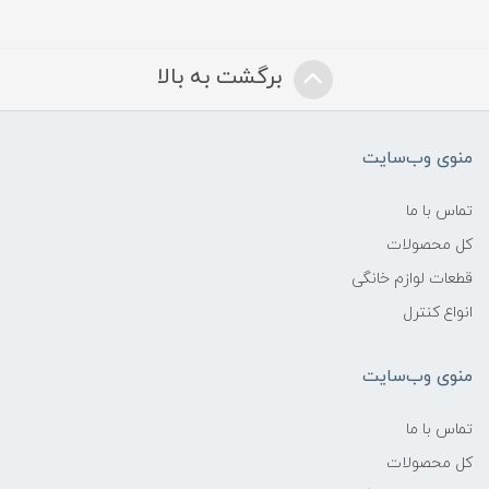
برگشت به بالا
منوی وب‌سایت
تماس با ما
کل محصولات
قطعات لوازم خانگی
انواع کنترل
منوی وب‌سایت
تماس با ما
کل محصولات