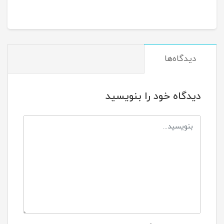
دیدگاه‌ها
دیدگاه خود را بنویسید