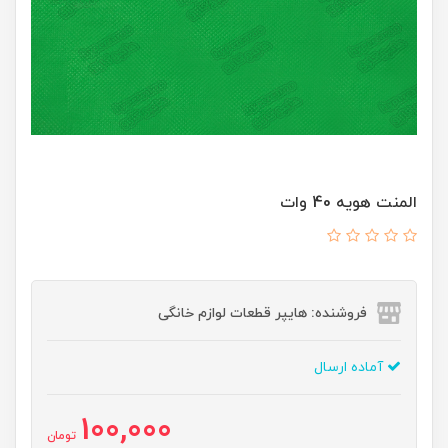
المنت هویه 40 وات
فروشنده: هایپر قطعات لوازم خانگی
آماده ارسال
100,000
تومان