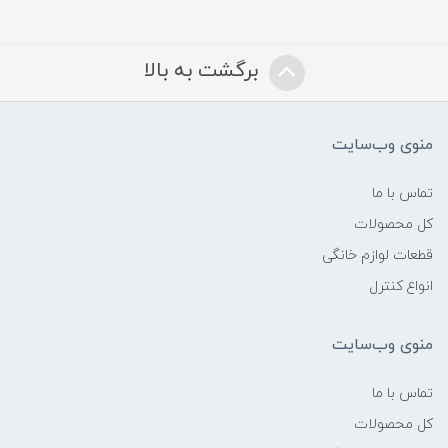
برگشت به بالا
منوی وب‌سایت
تماس با ما
کل محصولات
قطعات لوازم خانگی
انواع کنترل
منوی وب‌سایت
تماس با ما
کل محصولات