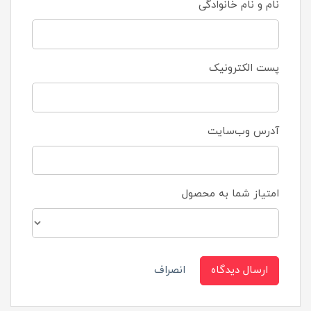
نام و نام خانوادگی
پست الکترونیک
آدرس وب‌سایت
امتیاز شما به محصول
ارسال دیدگاه
انصراف