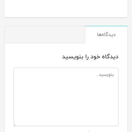
دیدگاه‌ها
دیدگاه خود را بنویسید