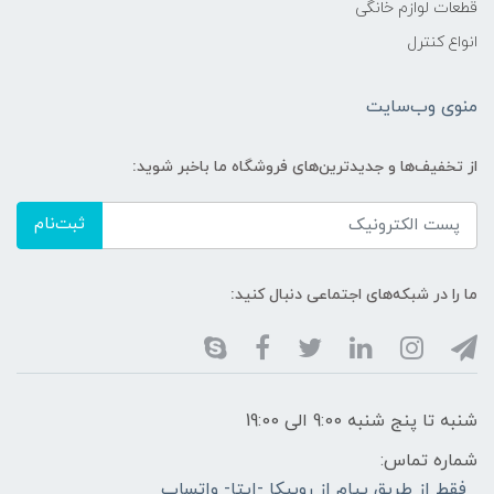
قطعات لوازم خانگی
انواع کنترل
منوی وب‌سایت
از تخفیف‌ها و جدیدترین‌های فروشگاه ما باخبر شوید:
ثبت‌نام
ما را در شبکه‌های اجتماعی دنبال کنید:
شنبه تا پنج شنبه 9:00 الی 19:00
شماره تماس:
فقط از طریق پیام از روبیکا -ایتا- واتساپ