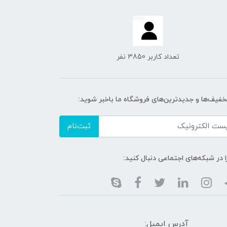
تعداد کاربر 3850 نفر
تخفیف‌ها و جدیدترین‌های فروشگاه ما باخبر شوید:
ثبت‌نام
ا در شبکه‌های اجتماعی دنبال کنید:
آدرس ایمیل: