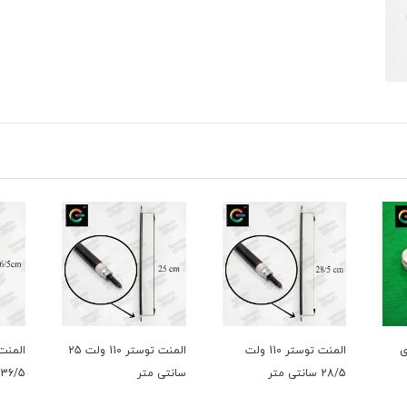
المنت توستر 110 ولت
المنت توستر 110 ولت 25
28/5 سانتی متر
سانتی متر
36/5 سانتی متر