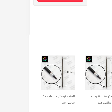
المنت توستر 110 ولت
المنت توستر 110 ولت 40
المنت توستر 110 ولت 42
سانتی متر
سانتی متر