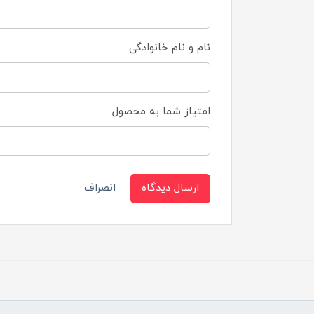
نام و نام خانوادگی
امتیاز شما به محصول
ارسال دیدگاه
انصراف