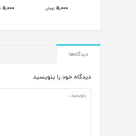
5,000
5,000
180,000
تومان
تومان
توم
دیدگاه‌ها
دیدگاه خود را بنویسید