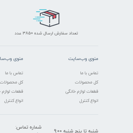
تعداد سفارش ارسال شده 3850 عدد
منوی وب‌سایت
منوی وب‌سا
تماس با ما
تماس با ما
کل محصولات
کل محصولات
قطعات لوازم خانگی
قطعات لوازم 
انواع کنترل
انواع کنترل
شماره تماس:
شنبه تا پنج شنبه 9:00