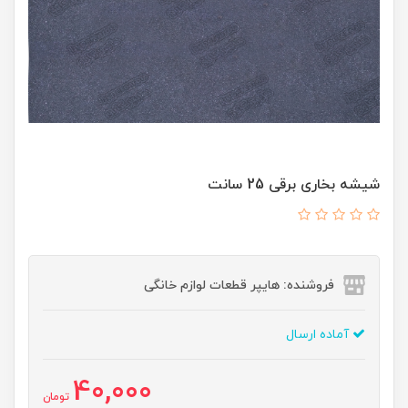
شیشه بخاری برقی 25 سانت
فروشنده: هایپر قطعات لوازم خانگی
آماده ارسال
40,000
تومان