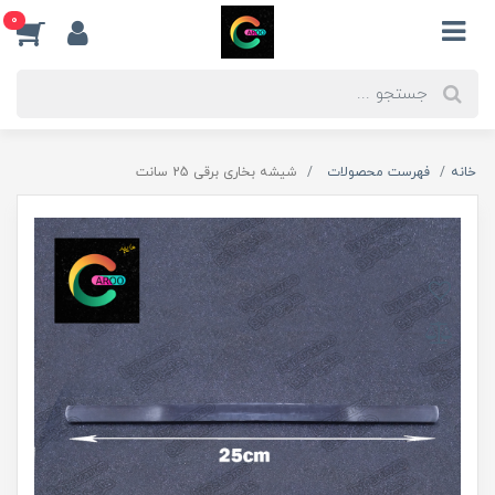
0
خانه
فهرست محصولات
شیشه بخاری برقی 25 سانت