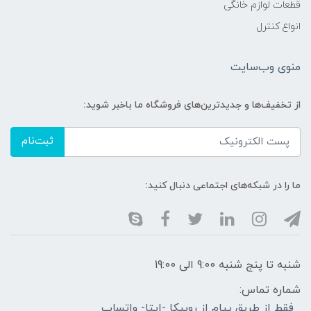
قطعات لوازم خانگی
انواع کنترل
منوی وب‌سایت
از تخفیف‌ها و جدیدترین‌های فروشگاه ما باخبر شوید:
ثبت‌نام
ما را در شبکه‌های اجتماعی دنبال کنید:
شنبه تا پنج شنبه 9:00 الی 19:00
شماره تماس:
فقط از طریق پیام از روبیکا -ایتا- واتساپ