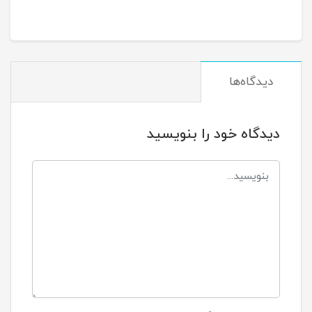
دیدگاه‌ها
دیدگاه خود را بنویسید