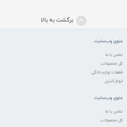
برگشت به بالا
منوی وب‌سایت
تماس با ما
کل محصولات
قطعات لوازم خانگی
انواع کنترل
منوی وب‌سایت
تماس با ما
کل محصولات