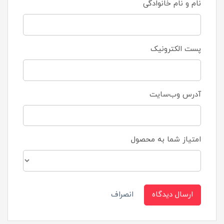
نام و نام خانوادگی
پست الکترونیک
آدرس وب‌سایت
امتیاز شما به محصول
ارسال دیدگاه
انصراف