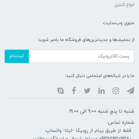
انواع کنترل
منوی وب‌سایت
از تخفیف‌ها و جدیدترین‌های فروشگاه ما باخبر شوید:
ثبت‌نام
ما را در شبکه‌های اجتماعی دنبال کنید:
شنبه تا پنج شنبه 9:00 الی 19:00
شماره تماس:
فقط از طریق پیام از روبیکا -ایتا- واتساپ
-09365930938 مسئول ارسال وپاسخگو سوالات