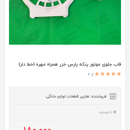
قاب جلوی موتور پنکه پارس خزر همراه مهره (خط دار)
از 2
فروشنده: هایپر قطعات لوازم خانگی
ناموجود