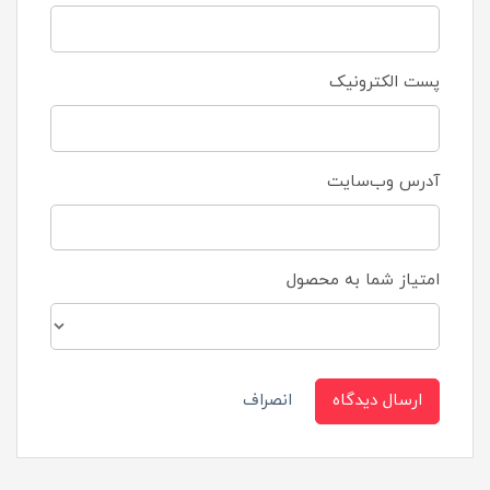
پست الکترونیک
آدرس وب‌سایت
امتیاز شما به محصول
ارسال دیدگاه
انصراف