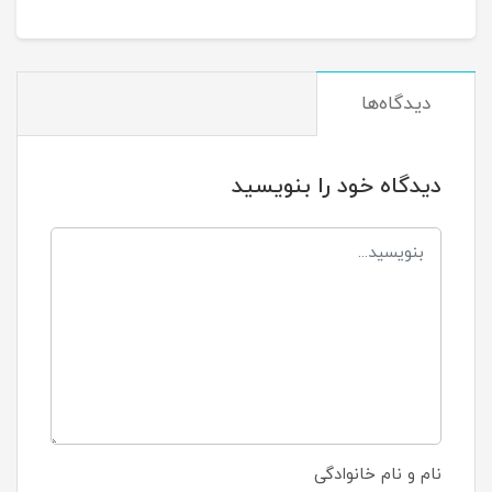
دیدگاه‌ها
دیدگاه خود را بنویسید
نام و نام خانوادگی