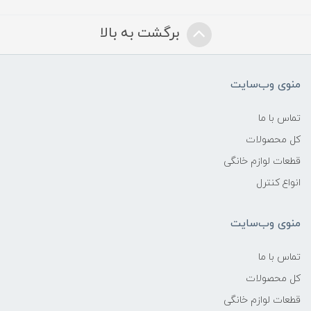
برگشت به بالا
منوی وب‌سایت
تماس با ما
کل محصولات
قطعات لوازم خانگی
انواع کنترل
منوی وب‌سایت
تماس با ما
کل محصولات
قطعات لوازم خانگی