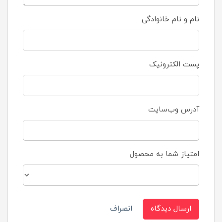
نام و نام خانوادگی
پست الکترونیک
آدرس وب‌سایت
امتیاز شما به محصول
ارسال دیدگاه
انصراف