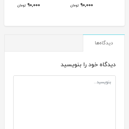
90,000
90,000
مان
تومان
تومان
دیدگاه‌ها
دیدگاه خود را بنویسید