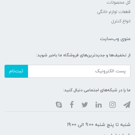
کل محصولات
قطعات لوازم خانگی
انواع کنترل
منوی وب‌سایت
از تخفیف‌ها و جدیدترین‌های فروشگاه ما باخبر شوید:
ثبت‌نام
ما را در شبکه‌های اجتماعی دنبال کنید:
شنبه تا پنج شنبه 9:00 الی 19:00