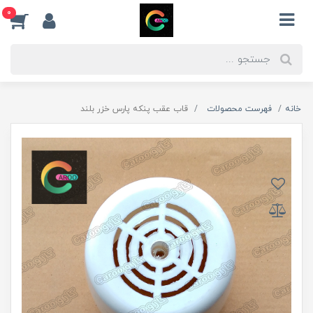
0
خانه
فهرست محصولات
قاب عقب پنکه پارس خزر بلند