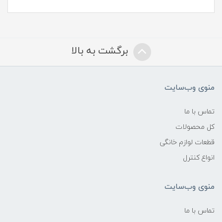
برگشت به بالا
منوی وب‌سایت
تماس با ما
کل محصولات
قطعات لوازم خانگی
انواع کنترل
منوی وب‌سایت
تماس با ما