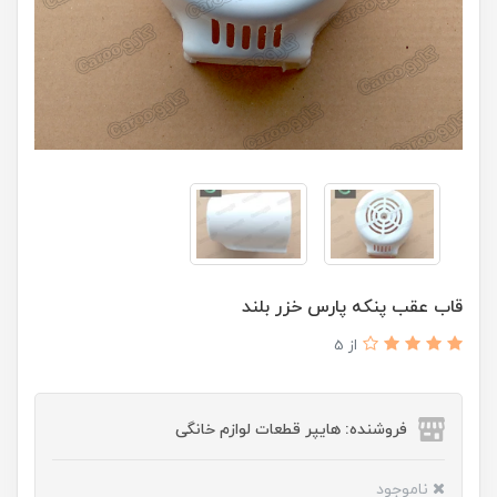
قاب عقب پنکه پارس خزر بلند
از 5
فروشنده: هایپر قطعات لوازم خانگی
ناموجود