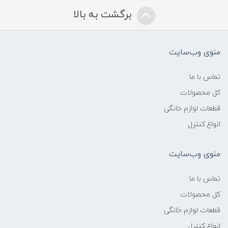
برگشت به بالا
منوی وب‌سایت
تماس با ما
کل محصولات
قطعات لوازم خانگی
انواع کنترل
منوی وب‌سایت
تماس با ما
کل محصولات
قطعات لوازم خانگی
انواع کنترل