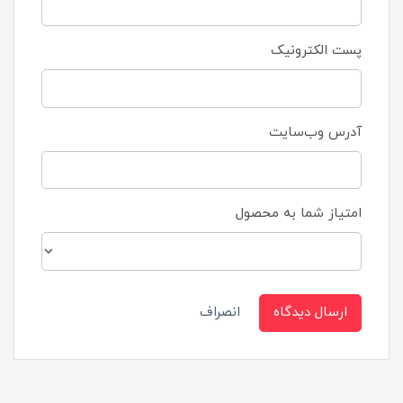
پست الکترونیک
آدرس وب‌سایت
امتیاز شما به محصول
ارسال دیدگاه
انصراف