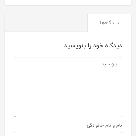
دیدگاه‌ها
دیدگاه خود را بنویسید
نام و نام خانوادگی