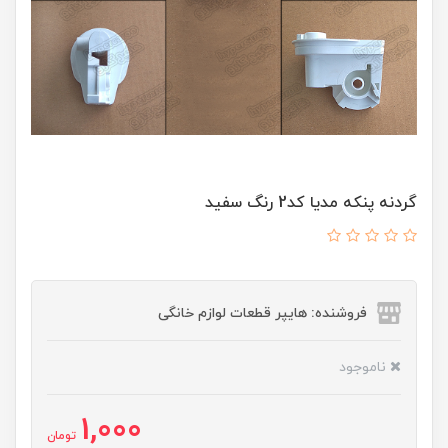
گردنه پنکه مدیا کد2 رنگ سفید
فروشنده: هایپر قطعات لوازم خانگی
ناموجود
1,000
تومان