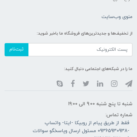
منوی وب‌سایت
از تخفیف‌ها و جدیدترین‌های فروشگاه ما باخبر شوید:
ثبت‌نام
ما را در شبکه‌های اجتماعی دنبال کنید:
شنبه تا پنج شنبه 9:00 الی 19:00
شماره تماس:
فقط از طریق پیام از روبیکا -ایتا- واتساپ
-09365930938 مسئول ارسال وپاسخگو سوالات