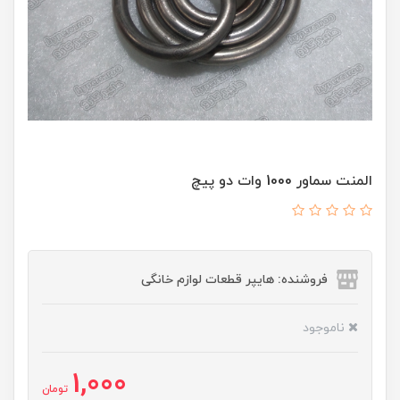
المنت سماور 1000 وات دو پیچ
فروشنده: هایپر قطعات لوازم خانگی
ناموجود
1,000
تومان