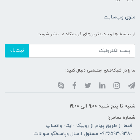
منوی وب‌سایت
از تخفیف‌ها و جدیدترین‌های فروشگاه ما باخبر شوید:
ثبت‌نام
ما را در شبکه‌های اجتماعی دنبال کنید:
شنبه تا پنج شنبه 9:00 الی 19:00
شماره تماس:
فقط از طریق پیام از روبیکا -ایتا- واتساپ
-09365930938 مسئول ارسال وپاسخگو سوالات