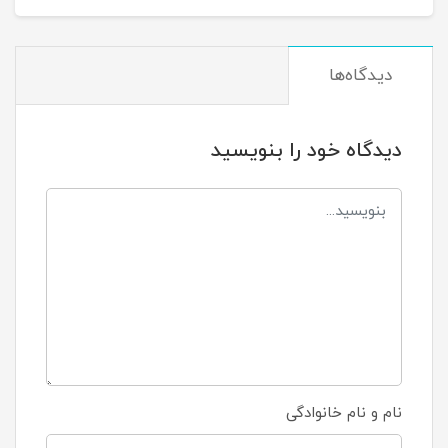
دیدگاه‌ها
دیدگاه خود را بنویسید
نام و نام خانوادگی