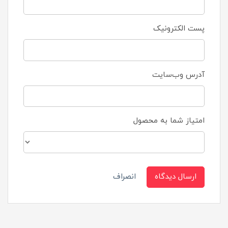
پست الکترونیک
آدرس وب‌سایت
امتیاز شما به محصول
ارسال دیدگاه
انصراف