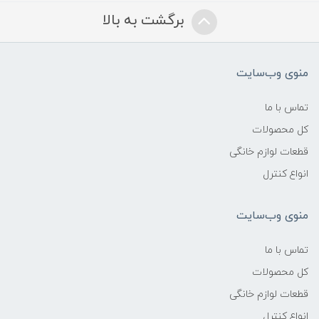
برگشت به بالا
منوی وب‌سایت
تماس با ما
کل محصولات
قطعات لوازم خانگی
انواع کنترل
منوی وب‌سایت
تماس با ما
کل محصولات
قطعات لوازم خانگی
انواع کنترل