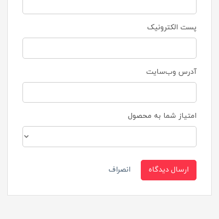
پست الکترونیک
آدرس وب‌سایت
امتیاز شما به محصول
ارسال دیدگاه
انصراف