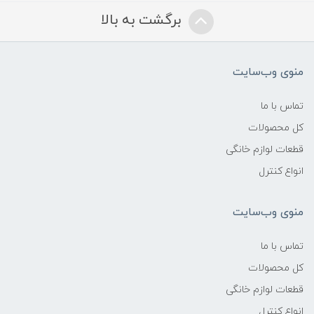
برگشت به بالا
منوی وب‌سایت
تماس با ما
کل محصولات
قطعات لوازم خانگی
انواع کنترل
منوی وب‌سایت
تماس با ما
کل محصولات
قطعات لوازم خانگی
انواع کنترل