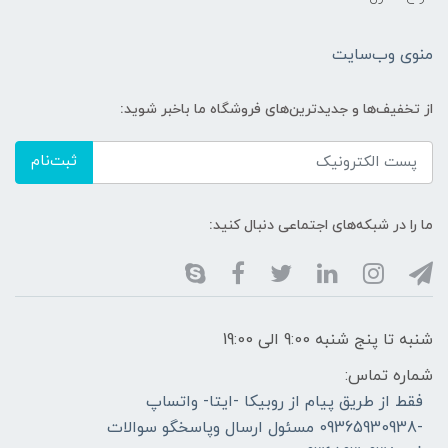
منوی وب‌سایت
از تخفیف‌ها و جدیدترین‌های فروشگاه ما باخبر شوید:
ثبت‌نام
ما را در شبکه‌های اجتماعی دنبال کنید:
شنبه تا پنج شنبه 9:00 الی 19:00
شماره تماس:
فقط از طریق پیام از روبیکا -ایتا- واتساپ
-09365930938 مسئول ارسال وپاسخگو سوالات