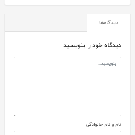
دیدگاه‌ها
دیدگاه خود را بنویسید
نام و نام خانوادگی