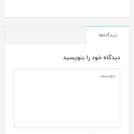
دیدگاه‌ها
دیدگاه خود را بنویسید