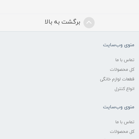
برگشت به بالا
منوی وب‌سایت
تماس با ما
کل محصولات
قطعات لوازم خانگی
انواع کنترل
منوی وب‌سایت
تماس با ما
کل محصولات