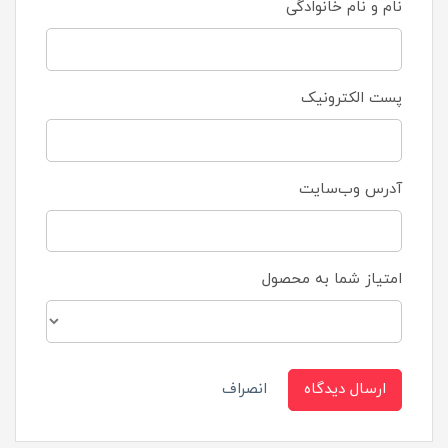
نام و نام خانوادگی
پست الکترونیک
آدرس وب‌سایت
امتیاز شما به محصول
ارسال دیدگاه
انصراف