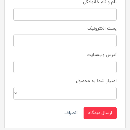
نام و نام خانوادگی
پست الکترونیک
آدرس وب‌سایت
امتیاز شما به محصول
ارسال دیدگاه
انصراف