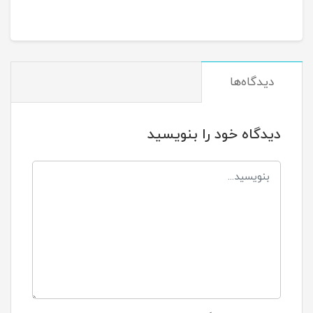
دیدگاه‌ها
دیدگاه خود را بنویسید