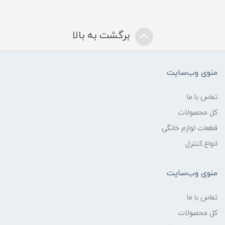
برگشت به بالا
منوی وب‌سایت
تماس با ما
کل محصولات
قطعات لوازم خانگی
انواع کنترل
منوی وب‌سایت
تماس با ما
کل محصولات