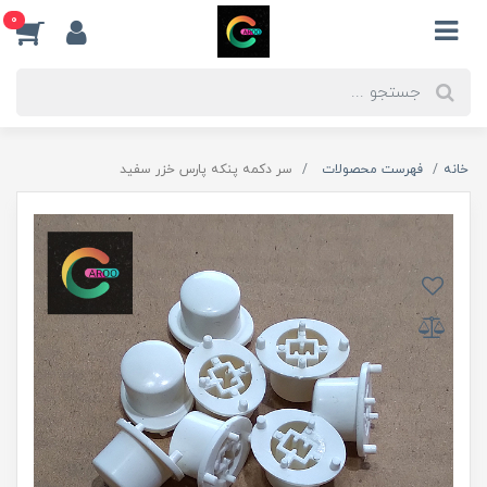
0
خانه
فهرست محصولات
سر دکمه پنکه پارس خزر سفید