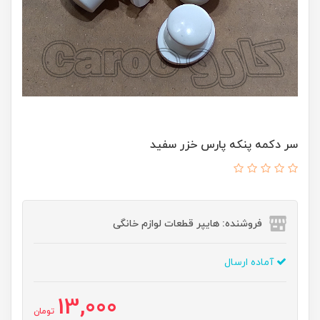
سر دکمه پنکه پارس خزر سفید
فروشنده: هایپر قطعات لوازم خانگی
آماده ارسال
13,000
تومان