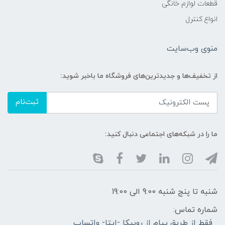
قطعات لوازم خانگی
انواع کنترل
منوی وب‌سایت
از تخفیف‌ها و جدیدترین‌های فروشگاه ما باخبر شوید:
ثبت‌نام
ما را در شبکه‌های اجتماعی دنبال کنید:
شنبه تا پنج شنبه 9:00 الی 19:00
شماره تماس:
فقط از طریق پیام از روبیکا -ایتا- واتساپ