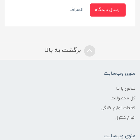
ارسال دیدگاه
انصراف
برگشت به بالا
منوی وب‌سایت
تماس با ما
کل محصولات
قطعات لوازم خانگی
انواع کنترل
منوی وب‌سایت