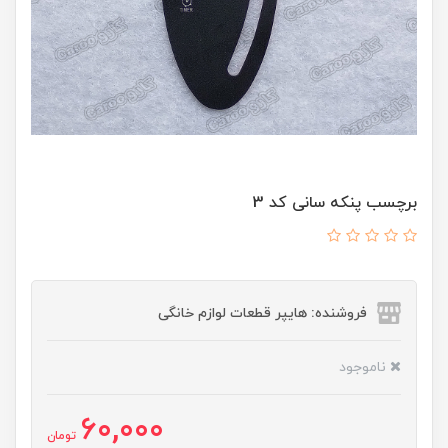
برچسب پنکه سانی کد 3
فروشنده: هایپر قطعات لوازم خانگی
ناموجود
60,000
تومان