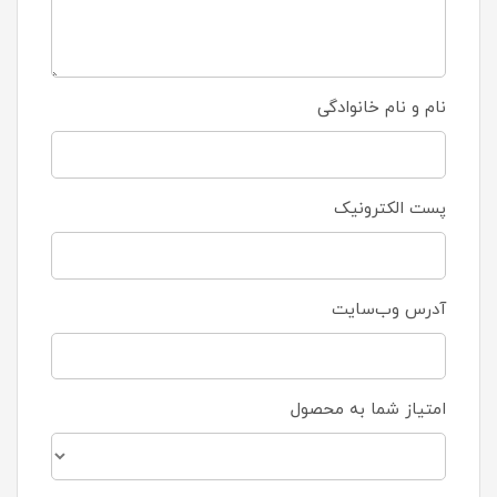
نام و نام خانوادگی
پست الکترونیک
آدرس وب‌سایت
امتیاز شما به محصول