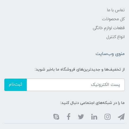
تماس با ما
کل محصولات
قطعات لوازم خانگی
انواع کنترل
منوی وب‌سایت
از تخفیف‌ها و جدیدترین‌های فروشگاه ما باخبر شوید:
ثبت‌نام
ما را در شبکه‌های اجتماعی دنبال کنید: