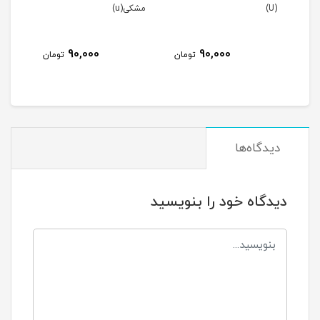
مشکی(u)
طوسی (فابریک)
45,000
90,000
90,00
تومان
تومان
تومان
دیدگاه‌ها
دیدگاه خود را بنویسید