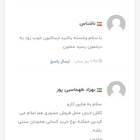
ناشناس
با سلام وخسته باشید ارسالتون خوب زود به
دیتمون رسید ممنون
ارسال پاسخ
1098 روز پیش
بهزاد طهماسبی پور
سلام به هایپر کارو
کاش ادرس محل فروش حضوری هم اعلام می
کردین ممکنه نوع خرید کسانی همچنان سنتی
باشه.
ممنون