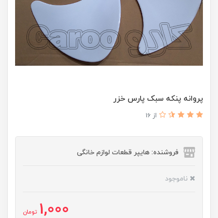
پروانه پنکه سبک پارس خزر
از 16
فروشنده: هایپر قطعات لوازم خانگی
ناموجود
1,000
تومان