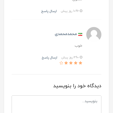
ارسال پاسخ
1096 روز پیش
محمدمحمدی
خوب
ارسال پاسخ
390 روز پیش
دیدگاه خود را بنویسید