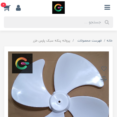
0
خانه
فهرست محصولات
پروانه پنکه سبک پارس خزر