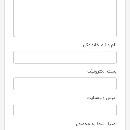
نام و نام خانوادگی
پست الکترونیک
آدرس وب‌سایت
امتیاز شما به محصول