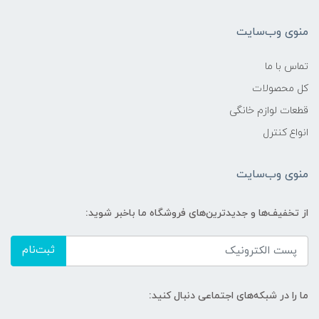
منوی وب‌سایت
تماس با ما
کل محصولات
قطعات لوازم خانگی
انواع کنترل
منوی وب‌سایت
از تخفیف‌ها و جدیدترین‌های فروشگاه ما باخبر شوید:
ثبت‌نام
ما را در شبکه‌های اجتماعی دنبال کنید: