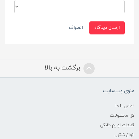
ارسال دیدگاه
انصراف
برگشت به بالا
منوی وب‌سایت
تماس با ما
کل محصولات
قطعات لوازم خانگی
انواع کنترل