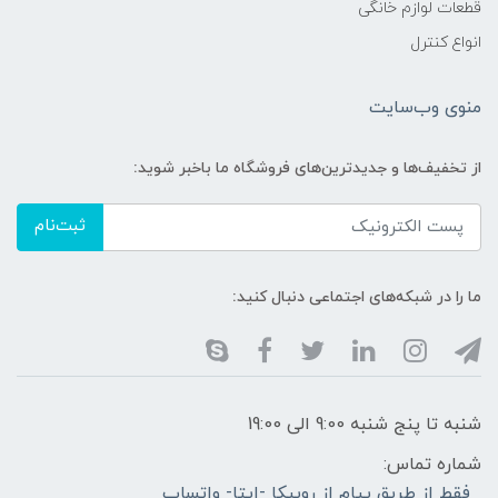
قطعات لوازم خانگی
انواع کنترل
منوی وب‌سایت
از تخفیف‌ها و جدیدترین‌های فروشگاه ما باخبر شوید:
ثبت‌نام
ما را در شبکه‌های اجتماعی دنبال کنید:
شنبه تا پنج شنبه 9:00 الی 19:00
شماره تماس:
فقط از طریق پیام از روبیکا -ایتا- واتساپ