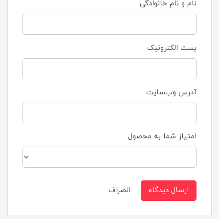
نام و نام خانوادگی
پست الکترونیک
آدرس وب‌سایت
امتیاز شما به محصول
ارسال دیدگاه
انصراف