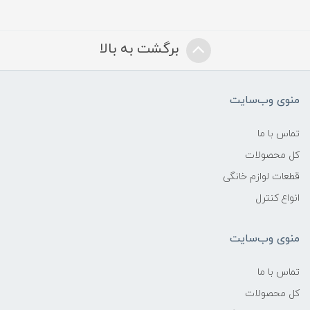
برگشت به بالا
منوی وب‌سایت
تماس با ما
کل محصولات
قطعات لوازم خانگی
انواع کنترل
منوی وب‌سایت
تماس با ما
کل محصولات