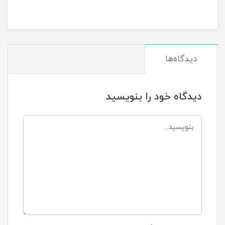
دیدگاه‌ها
دیدگاه خود را بنویسید