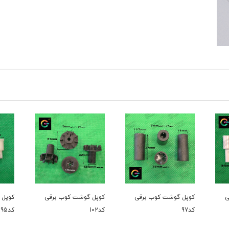
شت کوب برقی
کوپل گوشت کوب برقی
کوپل گوشت کوب برقی
کد102
کد95