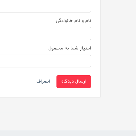
نام و نام خانوادگی
امتیاز شما به محصول
ارسال دیدگاه
انصراف