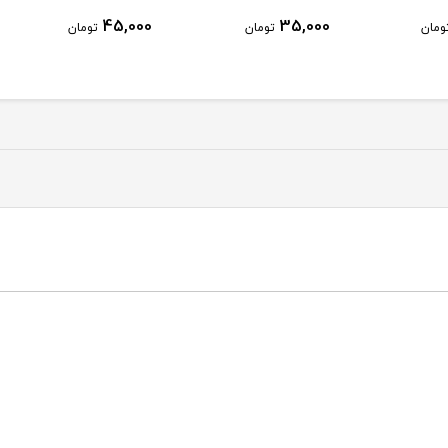
35,000
45,000
35,000
تومان
تومان
تومان