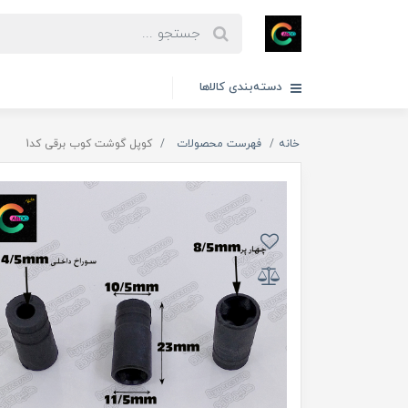
دسته‌بندی کالاها
خانه
فهرست محصولات
کوپل گوشت کوب برقی کد1