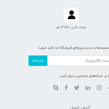
تعداد کاربر 3850 نفر
تخفیف‌ها و جدیدترین‌های فروشگاه ما باخبر شوید:
ثبت‌نام
ا در شبکه‌های اجتماعی دنبال کنید:
آدرس ایمیل: