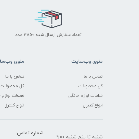
تعداد سفارش ارسال شده 3850 عدد
منوی وب‌سایت
منوی وب‌سا
تماس با ما
تماس با ما
کل محصولات
کل محصولات
قطعات لوازم خانگی
قطعات لوازم 
انواع کنترل
انواع کنترل
شماره تماس:
شنبه تا پنج شنبه 9:00